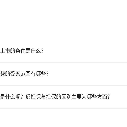
上市的条件是什么？
裁的受案范围有哪些？
是什么呢？反担保与担保的区别主要为哪些方面？