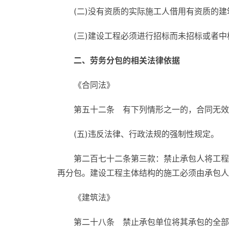
(二)没有资质的实际施工人借用有资质的
(三)建设工程必须进行招标而未招标或者中
二、劳务分包的相关法律依据
《合同法》
第五十二条 有下列情形之一的，合同无效
(五)违反法律、行政法规的强制性规定。
第二百七十二条第三款：禁止承包人将工程
再分包。建设工程主体结构的施工必须由承包人
《建筑法》
第二十八条 禁止承包单位将其承包的全部