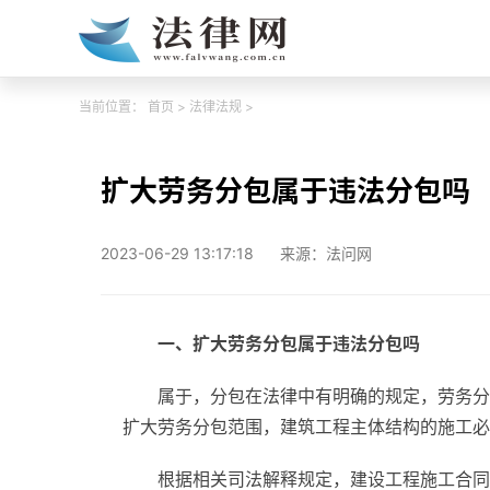
当前位置：
首页
>
法律法规
>
扩大劳务分包属于违法分包吗
2023-06-29 13:17:18
来源：法问网
一、扩大劳务分包属于违法分包吗
属于，分包在法律中有明确的规定，劳务分
扩大劳务分包范围，建筑工程主体结构的施工必
根据相关司法解释规定，建设工程施工合同