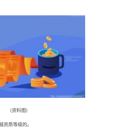
(资料图)
超越资质等级的。