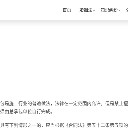
首页
婚姻法
知识纠纷
包是施工行业的普遍做法，法律在一定范围内允许。但是禁止擅
须由总承包单位自行完成。
具有下列情形之一的，应当根据《合同法》第五十二条第五项的