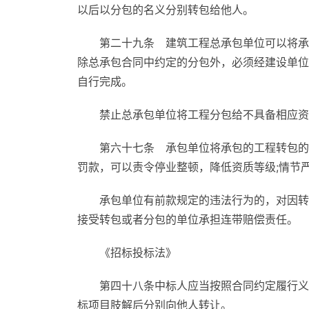
以后以分包的名义分别转包给他人。
第二十九条 建筑工程总承包单位可以将承
除总承包合同中约定的分包外，必须经建设单位
自行完成。
禁止总承包单位将工程分包给不具备相应资
第六十七条 承包单位将承包的工程转包的
罚款，可以责令停业整顿，降低资质等级;情节
承包单位有前款规定的违法行为的，对因转
接受转包或者分包的单位承担连带赔偿责任。
《招标投标法》
第四十八条中标人应当按照合同约定履行义
标项目肢解后分别向他人转让。