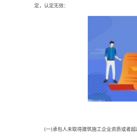
定，认定无效：
(一)承包人未取得建筑施工企业资质或者