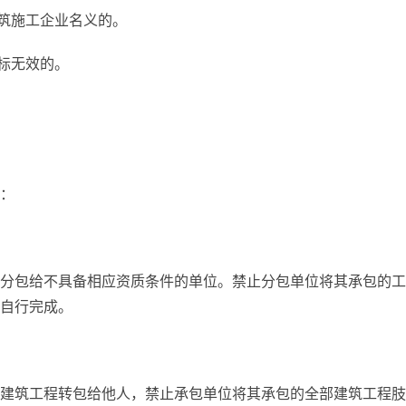
建筑施工企业名义的。
标无效的。
：
分包给不具备相应资质条件的单位。禁止分包单位将其承包的工
自行完成。
建筑工程转包给他人，禁止承包单位将其承包的全部建筑工程肢