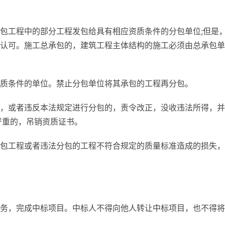
包工程中的部分工程发包给具有相应资质条件的分包单位;但是
认可。施工总承包的，建筑工程主体结构的施工必须由总承包单
质条件的单位。禁止分包单位将其承包的工程再分包。
，或者违反本法规定进行分包的，责令改正，没收违法所得，并
严重的，吊销资质证书。
包工程或者违法分包的工程不符合规定的质量标准造成的损失，
务，完成中标项目。中标人不得向他人转让中标项目，也不得将