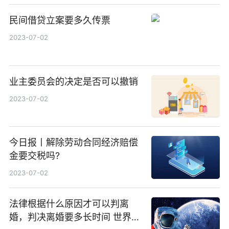
民间借贷立案要多久传票
2023-07-02
业主委员会的决定是否可以撤销
2023-07-02
今日报丨解除劳动合同经济赔偿
金要交税吗?
2023-07-02
法律根据什么原因才可以判离
婚，判决离婚要多长时间 世界快