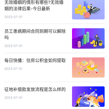
无效婚姻的情形有哪些?无效婚
姻的法律后果-今日最新
2023-07-01
员工患病期间合同到期可以解除
吗
2023-07-01
每日快播：住房公积金如何提取
2023-07-01
征地补偿款发放流程是怎么样的
2023-07-01