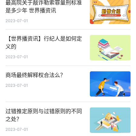
最高院关于敲诈勒索罪量刑标准
是多少年 世界播资讯
2023-07-01
【世界播资讯】行纪人是如何定
义的
2023-07-01
商场最终解释权合法么？
2023-07-01
过错推定原则与过错原则的不同
之处？
2023-07-01