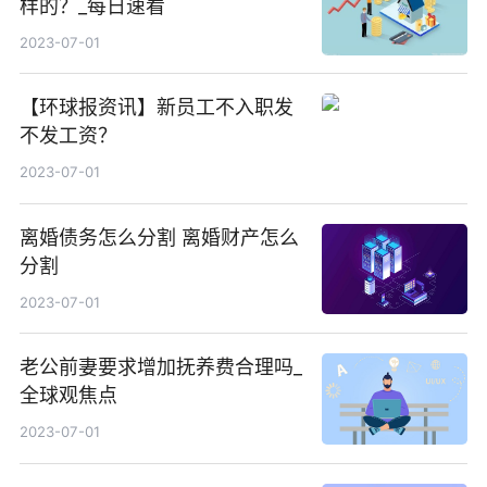
样的？_每日速看
2023-07-01
【环球报资讯】新员工不入职发
不发工资？
2023-07-01
离婚债务怎么分割 离婚财产怎么
分割
2023-07-01
老公前妻要求增加抚养费合理吗_
全球观焦点
2023-07-01