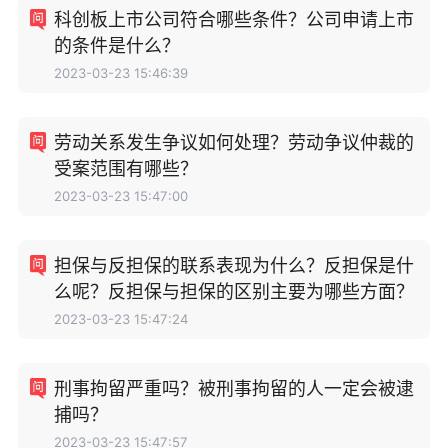
科创板上市公司符合哪些条件？公司申请上市
的条件是什么？
2023-03-23 15:46:39
劳动关系发生争议如何处理？劳动争议仲裁的
受案范围有哪些？
2023-03-23 15:47:00
担保与反担保的联系表现为什么？反担保是什
么呢？反担保与担保的区别主要为哪些方面？
2023-03-23 15:47:24
刑事拘留严重吗？被刑事拘留的人一定会被逮
捕吗？
2023-03-23 15:47:57