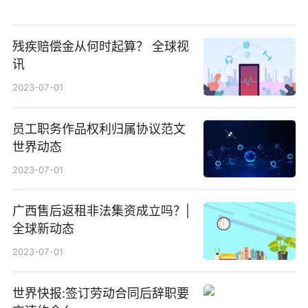
残疾赔偿金从何时起算？ 全球视
讯
2023-07-01
员工职务作品权利归属协议范文
世界动态
2023-07-01
广西售后返租非法集资成立吗？|
全球新动态
2023-07-01
世界快报:签订劳动合同后辞职要