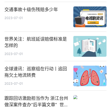
交通事故十级伤残赔多少年
2023-07-01
世界关注：航班延误赔偿标准是
怎样的
2023-07-01
全球速讯：巡察组在行动丨追回
拖欠土地流转费
2023-07-01
跟踪回访激励担当作为 浙江台州
做深案件查办“后半篇文章” 世界