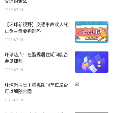
交违约金么
2023-07-01
【环球新视野】交通事故致人死
亡负主责要判刑吗
2023-07-01
环球热点！在监视居住期间能否
会见律师
2023-07-01
环球新消息丨哺乳期间单位是否
可以解除合同
2023-07-01