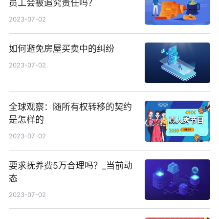
员工会被追究责任吗？
2023-07-02
如何避免房屋买卖中的纠纷
2023-07-02
全球观察：随所有权转移的契约
是怎样的
2023-07-02
要求抚养费5万合理吗？_当前动
态
2023-07-02