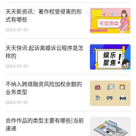
天天新资讯：著作权受侵害的形
式有哪些
2023-07-01
天天快讯:起诉离婚诉讼程序是怎
样的
2023-07-01
不纳入跨境融资风险加权余额的
业务类型
2023-07-01
合作作品的类型主要有哪些|当前
速递