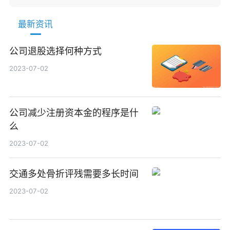
最新资讯
公司退股选择何种方式
2023-07-02
公司减少注册资本金的程序是什
么
2023-07-02
交通多处骨折评残需要多长时间
2023-07-02