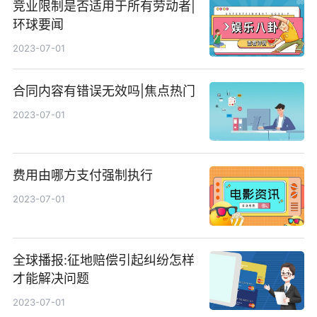
竞业限制是否适用于所有劳动者|
环球要闻
2023-07-01
合同内容有错误无效吗|焦点热门
2023-07-01
费用由哪方支付强制执行
2023-07-01
全球播报:征地赔偿引起纠纷怎样
才能解决问题
2023-07-01