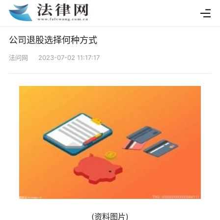
公司退股选择何种方式
法问网 2023-07-02 11:17:17
(资料图片)