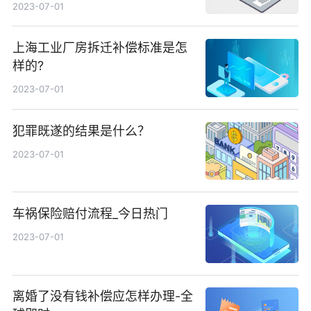
2023-07-01
上海工业厂房拆迁补偿标准是怎
样的?
2023-07-01
犯罪既遂的结果是什么？
2023-07-01
车祸保险赔付流程_今日热门
2023-07-01
离婚了没有钱补偿应怎样办理-全