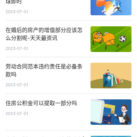
球即时
2023-07-01
在婚后的房产的增值部分应该怎
么分割呢-天天最资讯
2023-07-01
劳动合同范本违约责任是必备条
款吗
2023-07-01
住房公积金可以提取一部分吗
2023-07-01