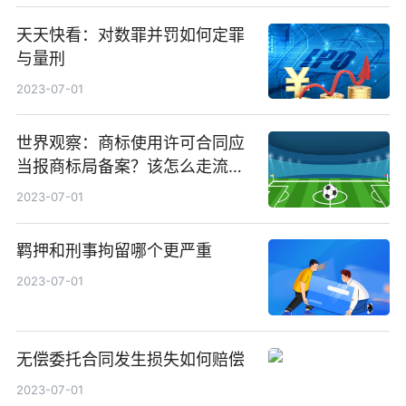
天天快看：对数罪并罚如何定罪
与量刑
2023-07-01
世界观察：商标使用许可合同应
当报商标局备案？该怎么走流
程？
2023-07-01
羁押和刑事拘留哪个更严重
2023-07-01
无偿委托合同发生损失如何赔偿
2023-07-01