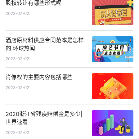
股权转让有哪些形式呢
2023-07-02
酒店原材料供应合同范本是怎样
的 环球热闻
2023-07-02
肖像权的主要内容包括哪些
2023-07-02
2020浙江省残疾赔偿金是多少|
世界速看
2023-07-02