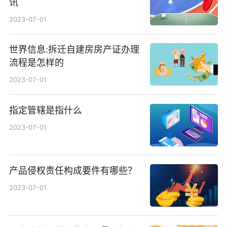
讯
2023-07-01
世界信息:拆迁自建房房产证办理
流程是怎样的
2023-07-01
指定管辖是指什么
2023-07-01
产品侵权责任构成要件有哪些？
2023-07-01