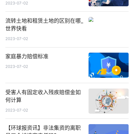
消息
2023-07-02
流转土地和租赁土地的区别在哪_
世界快看
2023-07-02
家庭暴力赔偿标准
2023-07-02
受害人有固定收入残疾赔偿金如
何计算
2023-07-02
【环球报资讯】非法集资的离职