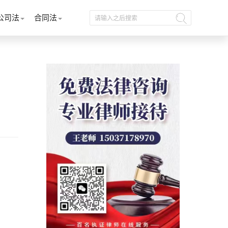
公司法
合同法