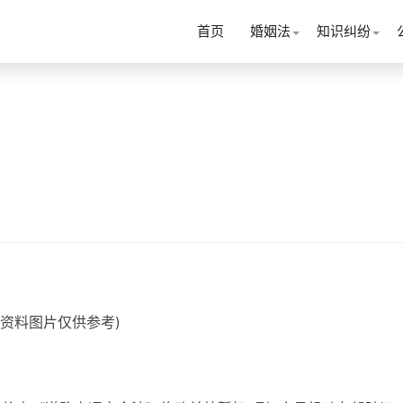
首页
婚姻法
知识纠纷
(资料图片仅供参考)