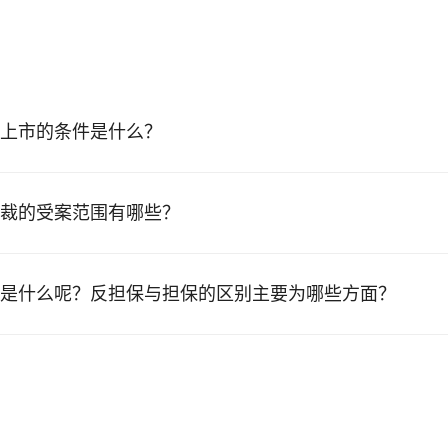
上市的条件是什么？
裁的受案范围有哪些？
是什么呢？反担保与担保的区别主要为哪些方面？