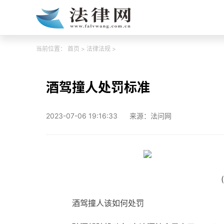
当前位置：
首页
>
法律法规
>
酒驾撞人处罚标准
2023-07-06 19:16:33
来源：法问网
酒驾撞人该如何处罚