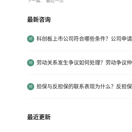
下一篇：
最后一页
最新咨询
科创板上市公司符合哪些条件？公司申请
劳动关系发生争议如何处理？劳动争议仲
担保与反担保的联系表现为什么？反担保
最近更新