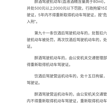
醉酒驾驶机动车(血液酒精含量高于80ml
并处500元以上2000元以下罚款，行政拘留
驶证，5年内不得重新取得机动车驾驶证，按“
入刑”。
第九十一条饮酒后驾驶机动车的，处暂扣六
驶机动车被处罚，再次饮酒后驾驶机动车的，处
证。
醉酒驾驶机动车的，由公安机关交通管理部
得重新取得机动车驾驶证。
饮酒后驾驶营运机动车的，处十五日拘留，
驾驶证。
醉酒驾驶营运机动车的，由公安机关交通管
内不得重新取得机动车驾驶证，重新取得机动车