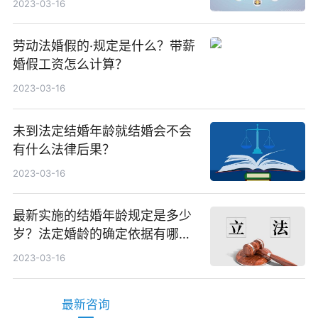
2023-03-16
劳动法婚假的·规定是什么？带薪
婚假工资怎么计算？
2023-03-16
未到法定结婚年龄就结婚会不会
有什么法律后果？
2023-03-16
最新实施的结婚年龄规定是多少
岁？法定婚龄的确定依据有哪
些？
2023-03-16
最新咨询