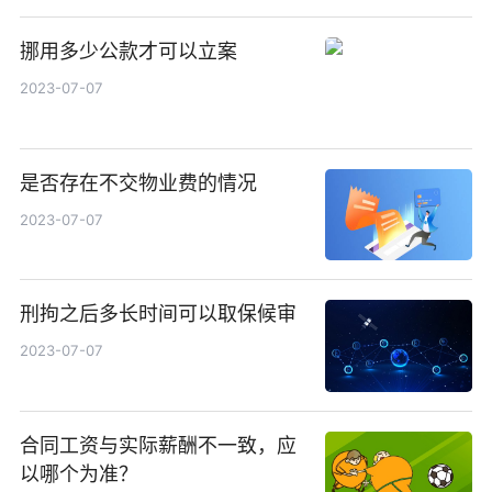
挪用多少公款才可以立案
2023-07-07
是否存在不交物业费的情况
2023-07-07
刑拘之后多长时间可以取保候审
2023-07-07
合同工资与实际薪酬不一致，应
以哪个为准？