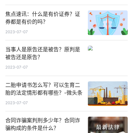
焦点速讯：什么是有价证券？证
券都是有价的吗？
2023-07-07
当事人是原告还是被告？原判是
被告还是原告？
2023-07-07
二胎申请书怎么写？可以生育二
胎的法定情形都有哪些？-微头条
2023-07-07
合同诈骗案判刑多少年？合同诈
骗构成的条件是什么？