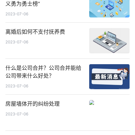
义勇为勇士榜”
2023-07-06
离婚后如何不支付抚养费
2023-07-06
什么是公司合并？公司合并能给
公司带来什么好处？
2023-07-06
房屋墙体开的纠纷处理
2023-07-06