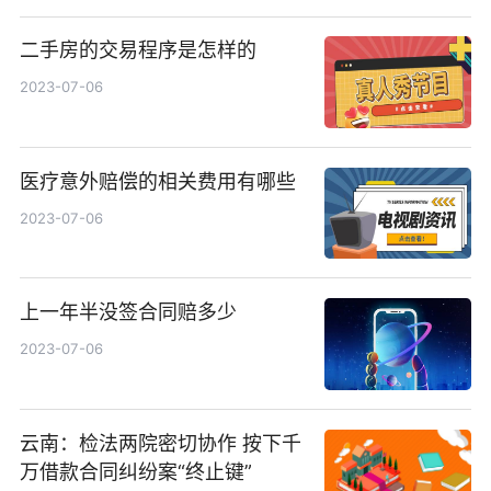
二手房的交易程序是怎样的
2023-07-06
医疗意外赔偿的相关费用有哪些
2023-07-06
上一年半没签合同赔多少
2023-07-06
云南：检法两院密切协作 按下千
万借款合同纠纷案“终止键”