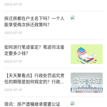
2023-07-07
拆迁房都在户主名下吗？一个人
能享受两次拆迁政策吗？
2023-07-07
如何进行笔迹鉴定？笔迹司法鉴
定要多少钱？
2023-07-07
【天天聚看点】行政处罚追究责
任的期限是如何规定的？行政处
罚的方式都有什么？
2023-07-07
简讯：房产遗嘱继承需要公证