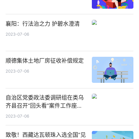
襄阳：行法治之力 护碧水澄清
2023-07-06
顺德集体土地厂房征收补偿规定
2023-07-06
自治区党委政法委调研组在类乌
齐县召开“回头看”案件工作座谈
会
2023-07-06
致敬！西藏达瓦顿珠入选全国“见