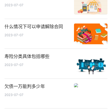
2023-07-07
什么情况下可以申请解除合同
2023-07-07
寿险分类具体包括哪些
2023-07-07
欠债一万能判多少年
2023-07-07