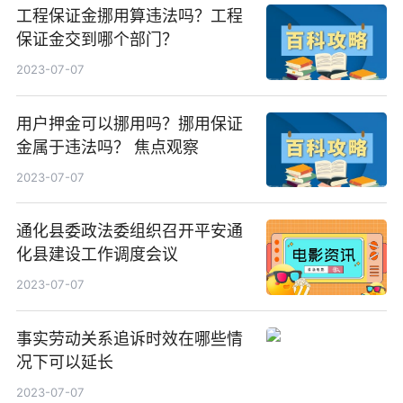
工程保证金挪用算违法吗？工程
保证金交到哪个部门？
2023-07-07
用户押金可以挪用吗？挪用保证
金属于违法吗？ 焦点观察
2023-07-07
通化县委政法委组织召开平安通
化县建设工作调度会议
2023-07-07
事实劳动关系追诉时效在哪些情
况下可以延长
2023-07-07