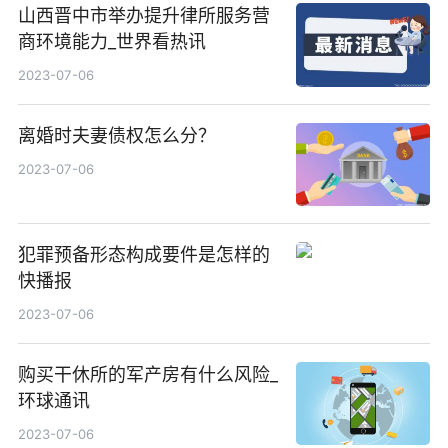
山西晋中市举办提升律所服务营
商环境能力_世界看热讯
2023-07-06
离婚时夫妻债权怎么分？
2023-07-06
犯罪预备形态构成要件是怎样的
快播报
2023-07-06
购买干休所的军产房有什么风险_
环球通讯
2023-07-06