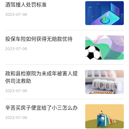
酒驾撞人处罚标准
2023-07-06
投保车险如何获得无赔款优待
2023-07-06
政和县检察院为未成年被害人提
供司法救助
2023-07-06
辛苦买房子便宜给了小三怎么办
2023-07-06