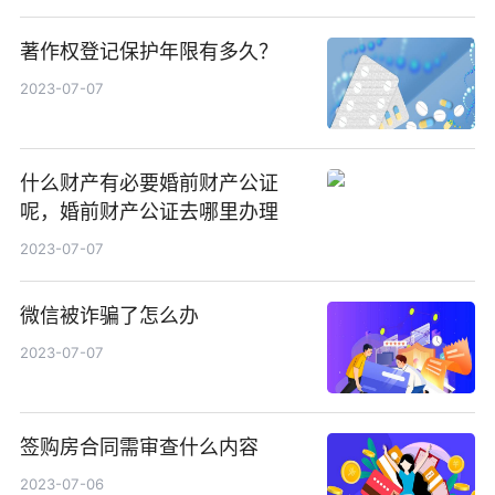
著作权登记保护年限有多久？
2023-07-07
什么财产有必要婚前财产公证
呢，婚前财产公证去哪里办理
2023-07-07
微信被诈骗了怎么办
2023-07-07
签购房合同需审查什么内容
2023-07-06