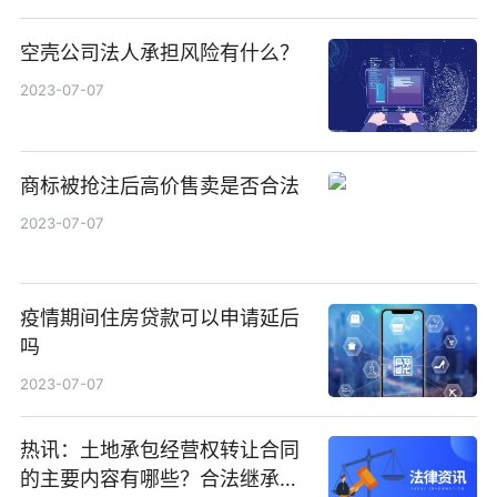
空壳公司法人承担风险有什么？
2023-07-07
商标被抢注后高价售卖是否合法
2023-07-07
疫情期间住房贷款可以申请延后
吗
2023-07-07
热讯：土地承包经营权转让合同
的主要内容有哪些？合法继承土