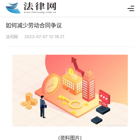
如何减少劳动合同争议
法问网 2023-07-07 12:18:21
(资料图片)