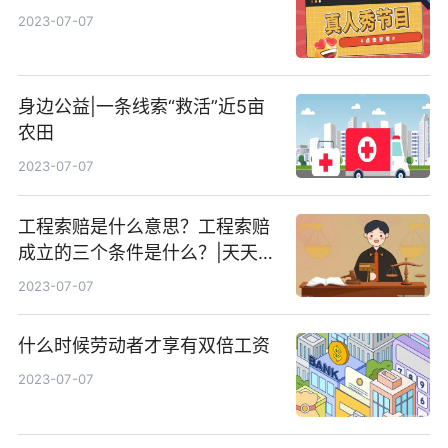
2023-07-07
身边公益|一条线索“救活”近5亩
农田
2023-07-07
工程索赔是什么意思？工程索赔
成立的三个条件是什么？|天天聚
看点
2023-07-07
什么时候劳动者才享有双倍工资
2023-07-07