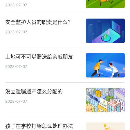
2023-07-07
安全监护人员的职责是什么？
2023-07-07
土地可不可以赠送给亲戚朋友
2023-07-07
没立遗嘱遗产怎么分配的
2023-07-07
孩子在学校打架怎么处理办法