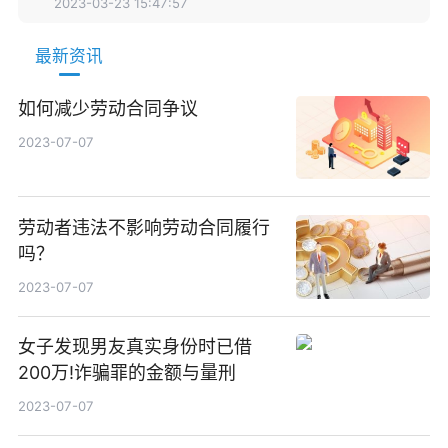
2023-03-23 15:47:57
最新资讯
如何减少劳动合同争议
2023-07-07
劳动者违法不影响劳动合同履行
吗？
2023-07-07
女子发现男友真实身份时已借
200万!诈骗罪的金额与量刑
2023-07-07