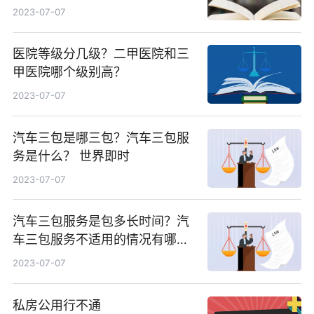
2023-07-07
医院等级分几级？二甲医院和三
甲医院哪个级别高？
2023-07-07
汽车三包是哪三包？汽车三包服
务是什么？ 世界即时
2023-07-07
汽车三包服务是包多长时间？汽
车三包服务不适用的情况有哪
些？
2023-07-07
私房公用行不通