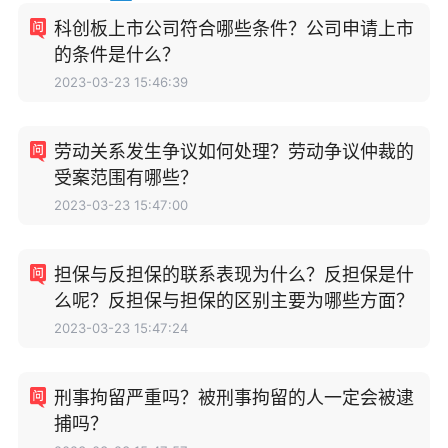
科创板上市公司符合哪些条件？公司申请上市
的条件是什么？
2023-03-23 15:46:39
劳动关系发生争议如何处理？劳动争议仲裁的
受案范围有哪些？
2023-03-23 15:47:00
担保与反担保的联系表现为什么？反担保是什
么呢？反担保与担保的区别主要为哪些方面？
2023-03-23 15:47:24
刑事拘留严重吗？被刑事拘留的人一定会被逮
捕吗？