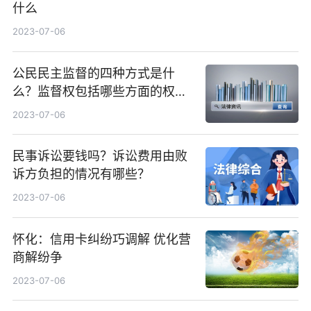
什么
2023-07-06
公民民主监督的四种方式是什
么？监督权包括哪些方面的权
利？_天天热门
2023-07-06
民事诉讼要钱吗？诉讼费用由败
诉方负担的情况有哪些？
2023-07-06
怀化：信用卡纠纷巧调解 优化营
商解纷争
2023-07-06