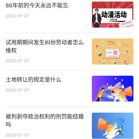
86年前的今天永远不能忘
2023-07-07
试用期期间发生纠纷劳动者怎么
维权
2023-07-07
土地转让的规定是什么
2023-07-07
被判剥夺政治权利的刑罚能结婚
吗
2023-07-07