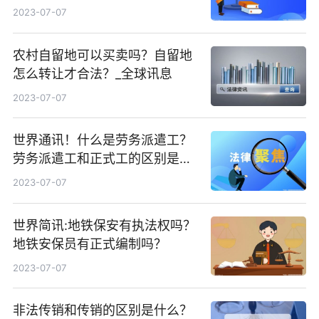
地承包经营权的方式是什么？
2023-07-07
农村自留地可以买卖吗？自留地
怎么转让才合法？_全球讯息
2023-07-07
世界通讯！什么是劳务派遣工？
劳务派遣工和正式工的区别是什
么？
2023-07-07
世界简讯:地铁保安有执法权吗？
地铁安保员有正式编制吗？
2023-07-07
非法传销和传销的区别是什么？