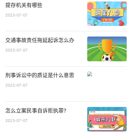
提存机关有哪些
2023-07-07
交通事故责任拖延起诉怎么办
2023-07-07
刑事诉讼中的质证是什么意思
2023-07-07
怎么立案民事自诉拒执罪?
2023-07-07