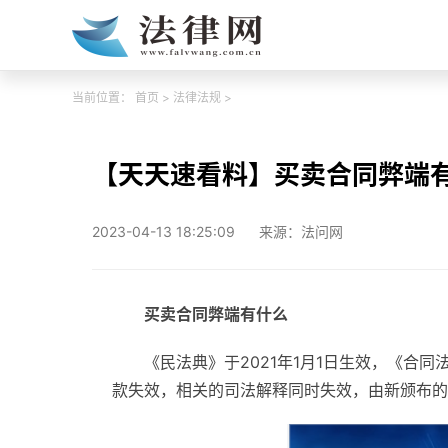
当前位置：
首页
>
法律法规
>
【天天速看料】买卖合同弊端
2023-04-13 18:25:09
来源：法问网
买卖合同弊端有什么
《民法典》于2021年1月1日生效，《合同
款失效，相关的司法解释同时失效，由新颁布的