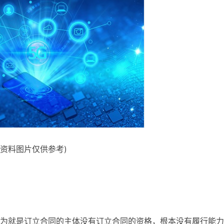
(资料图片仅供参考)
为就是订立合同的主体没有订立合同的资格，根本没有履行能力