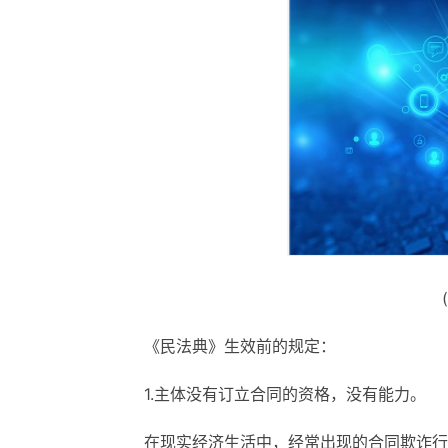
《民法典》生效前的规定：
1.主体没有订立合同的资格，没有能力。
在现实经济生活中，经常出现的合同欺诈行