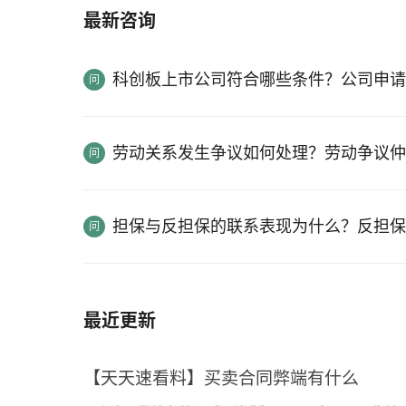
最新咨询
科创板上市公司符合哪些条件？公司申请
劳动关系发生争议如何处理？劳动争议仲
担保与反担保的联系表现为什么？反担保
最近更新
【天天速看料】买卖合同弊端有什么