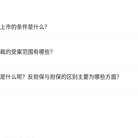
上市的条件是什么？
裁的受案范围有哪些？
是什么呢？反担保与担保的区别主要为哪些方面？