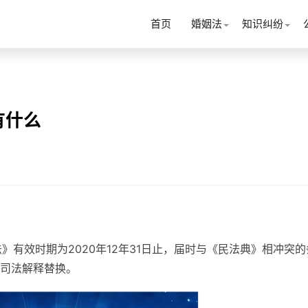
首页
婚姻法
知识纠纷
有什么
法》有效时期为2020年12年31日止，届时与《民法典》相冲突的
司法解释替换。