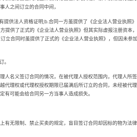
事人之间订立的合同中间，
有提供法人资格证明;b.合同一方虽提供了《企业法人营业执照》
同一方提供了正式的《企业法人营业执照》但其实际虚报注册资本
方在订立合同时虽提供了正式的《企业法人营业执照》，但因未参
订。
理人名义签订合同的情况，在被代理人授权范围内，代理人所签
越代理权或代理权授权期限已届满后所订立的合同，未经被代理
定有可能会给合同另一方当事人造成损失。
上有无限制、禁止买卖的规定，盲目签订合同却因标的物为法律