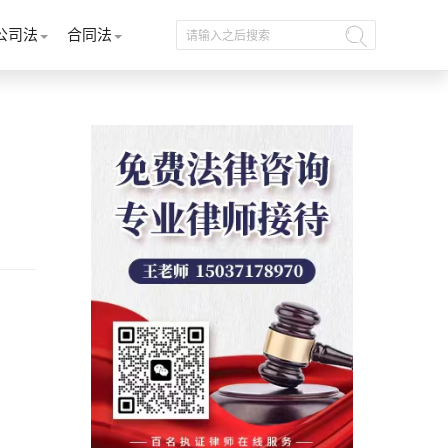
公司法
合同法