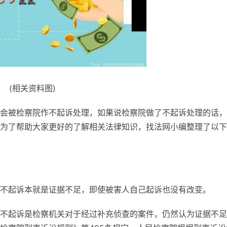
(相关资料图)
会被检察院作不起诉处理，如果说检察院做了不起诉处理的话，
为了帮助大家更好的了解相关法律知识，找法网小编整理了以下
不起诉本就是证据不足，即使被害人自己起诉也没有改变。
不起诉是检察机关对于经过补充侦查的案件，仍然认为证据不足