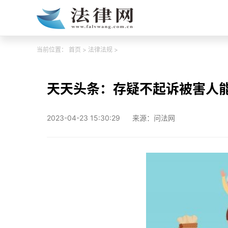
当前位置：
首页
>
法律法规
>
天天头条：存疑不起诉被害人
2023-04-23 15:30:29
来源：问法网