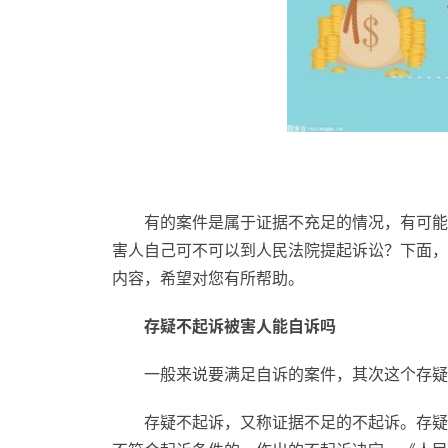
有的案件是属于证据不充足的情况，有可能
害人自己可不可以到人民法院提起诉讼？下面，
内容，希望对您有所帮助。
存疑不起诉被害人能自诉吗
一般来说要满足自诉的案件，其次这个存疑
存疑不起诉，又称证据不足的不起诉。存疑