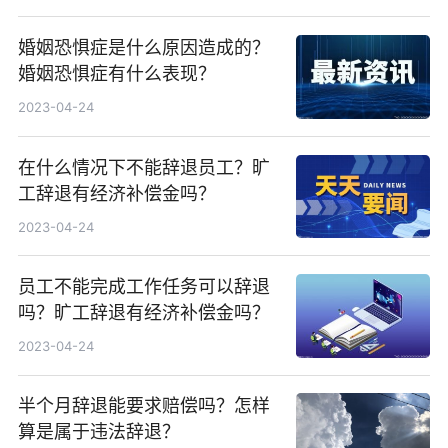
婚姻恐惧症是什么原因造成的？
婚姻恐惧症有什么表现？
2023-04-24
在什么情况下不能辞退员工？旷
工辞退有经济补偿金吗？
2023-04-24
员工不能完成工作任务可以辞退
吗？旷工辞退有经济补偿金吗？
2023-04-24
半个月辞退能要求赔偿吗？怎样
算是属于违法辞退？