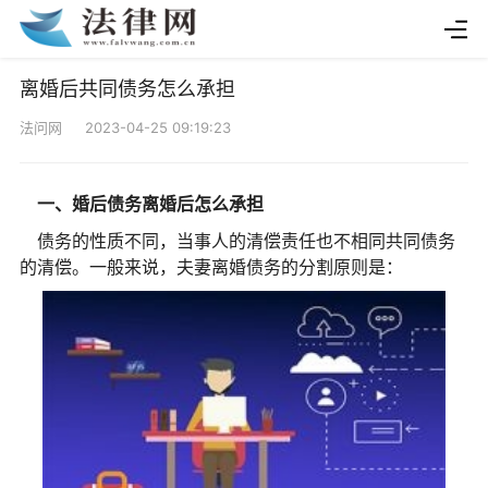
离婚后共同债务怎么承担
法问网 2023-04-25 09:19:23
一、婚后债务离婚后怎么承担
债务的性质不同，当事人的清偿责任也不相同共同债务
的清偿。一般来说，夫妻离婚债务的分割原则是：