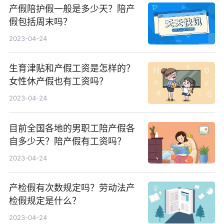
产假陪护假一般是多少天？陪产
假包括周末吗？
2023-04-24
生育津贴和产假工资是怎样的？
女性休产假也有工资吗？
2023-04-24
目前全国各地的男职工陪产假各
自多少天？陪产假有工资吗？
2023-04-24
产检假有次数规定吗？劳动法产
检假规定是什么？
2023-04-24