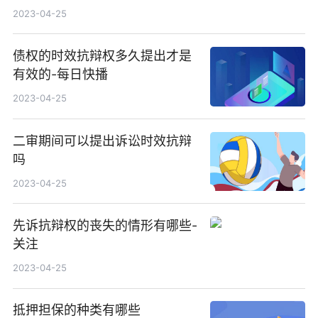
2023-04-25
债权的时效抗辩权多久提出才是
有效的-每日快播
2023-04-25
二审期间可以提出诉讼时效抗辩
吗
2023-04-25
先诉抗辩权的丧失的情形有哪些-
关注
2023-04-25
抵押担保的种类有哪些