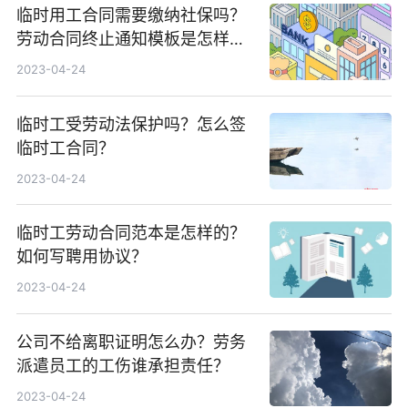
临时用工合同需要缴纳社保吗？
劳动合同终止通知模板是怎样
的？
2023-04-24
临时工受劳动法保护吗？怎么签
临时工合同？
2023-04-24
临时工劳动合同范本是怎样的？
如何写聘用协议？
2023-04-24
公司不给离职证明怎么办？劳务
派遣员工的工伤谁承担责任？
2023-04-24