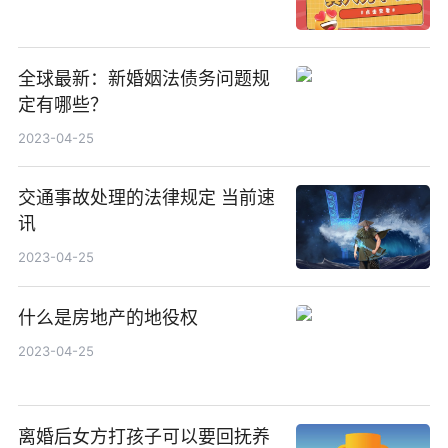
全球最新：新婚姻法债务问题规
定有哪些？
2023-04-25
交通事故处理的法律规定 当前速
讯
2023-04-25
什么是房地产的地役权
2023-04-25
离婚后女方打孩子可以要回抚养