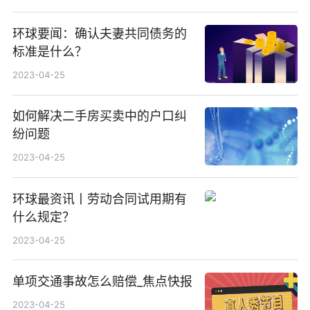
环球要闻：确认夫妻共同债务的
标准是什么？
2023-04-25
如何解决二手房买卖中的户口纠
纷问题
2023-04-25
环球最资讯丨劳动合同试用期有
什么规定？
2023-04-25
单项交通事故怎么赔偿_焦点快报
2023-04-25