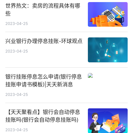
世界热文：卖房的流程具体有哪
些
2023-04-25
兴业银行办理停息挂账-环球观点
2023-04-25
银行挂账停息怎么申请(银行停息
挂账申请书模板)|天天新消息
2023-04-25
【天天聚看点】银行会自动停息
挂账吗(银行会自动停息挂账吗)
2023-04-25