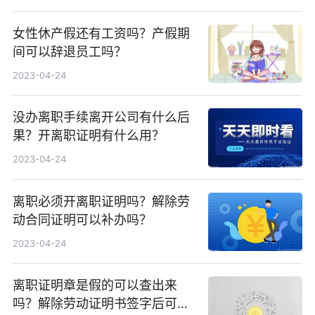
女性休产假还有工资吗？产假期
间可以辞退员工吗？
2023-04-24
没办离职手续离开公司有什么后
果？开离职证明有什么用？
2023-04-24
离职必须开离职证明吗？解除劳
动合同证明可以补办吗？
2023-04-24
离职证明章是假的可以查出来
吗？解除劳动证明书签字后可以