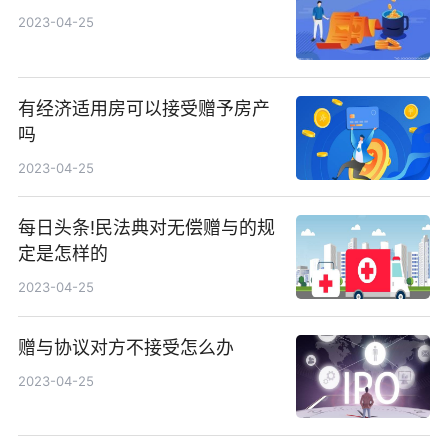
2023-04-25
有经济适用房可以接受赠予房产
吗
2023-04-25
每日头条!民法典对无偿赠与的规
定是怎样的
2023-04-25
赠与协议对方不接受怎么办
2023-04-25