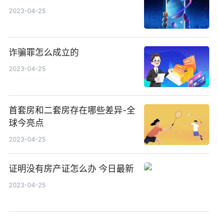
2023-04-25
诈骗罪怎么成立的
2023-04-25
首套房和二套房存在哪些差异-全
球今亮点
2023-04-25
证明没有房产证怎么办 今日最新
2023-04-25