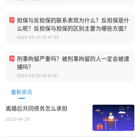
担保与反担保的联系表现为什么？反担保是什
么呢？反担保与担保的区别主要为哪些方面？
2023-03-23 15:47:24
刑事拘留严重吗？被刑事拘留的人一定会被逮
捕吗？
2023-03-23 15:47:57
最新资讯
离婚后共同债务怎么承担
2023-04-25