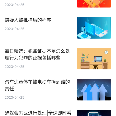
2023-04-25
嫌疑人被批捕后的程序
2023-04-25
每日精选：犯罪证据不足怎么处
理行为犯罪的证据包括哪些
2023-04-25
汽车违章停车被电动车撞到谁的
责任
2023-04-25
醉驾会怎么进行处理|全球即时看