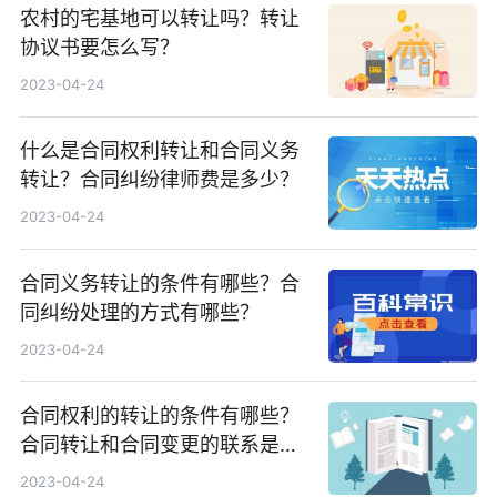
农村的宅基地可以转让吗？转让
协议书要怎么写？
2023-04-24
什么是合同权利转让和合同义务
转让？合同纠纷律师费是多少？
2023-04-24
合同义务转让的条件有哪些？合
同纠纷处理的方式有哪些？
2023-04-24
合同权利的转让的条件有哪些？
合同转让和合同变更的联系是什
么？
2023-04-24