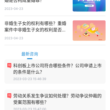
婚是否构成重婚罪？
2023-04-23
非婚生子女的权利有哪些？重婚
案件中非婚生子女的权利是否受
法律保护？
2023-04-23
最新咨询
科创板上市公司符合哪些条件？公司申请上市
的条件是什么？
2023-03-23 15:46:39
劳动关系发生争议如何处理？劳动争议仲裁的
受案范围有哪些？
2023-03-23 15:47:00