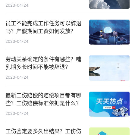
2023-04-24
员工不能完成工作任务可以辞退
吗？产假期间工资如何发放？
2023-04-24
劳动关系确定的条件有哪些？哺
乳期多长时间不能被辞退？
2023-04-24
最新工伤赔偿的赔偿项目都有哪
些？工伤赔偿标准依据是什么？
2023-04-24
工伤鉴定要多久出结果？工伤伤