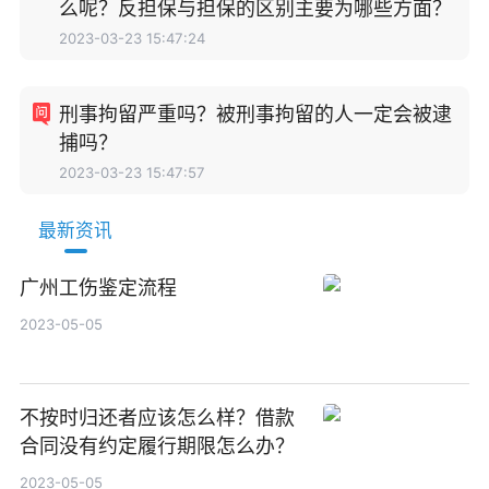
么呢？反担保与担保的区别主要为哪些方面？
2023-03-23 15:47:24
刑事拘留严重吗？被刑事拘留的人一定会被逮
捕吗？
2023-03-23 15:47:57
最新资讯
广州工伤鉴定流程
2023-05-05
不按时归还者应该怎么样？借款
合同没有约定履行期限怎么办？
2023-05-05