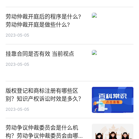
劳动仲裁开庭后的程序是什么?
劳动仲裁开庭是做些什么?
2023-05-05
挂靠合同是否有效 当前视点
2023-05-05
版权登记和商标注册有哪些区
别？知识产权诉讼时效是多久？
2023-05-05
劳动争议仲裁委员会是什么机
构？劳动争议仲裁委员会由哪些