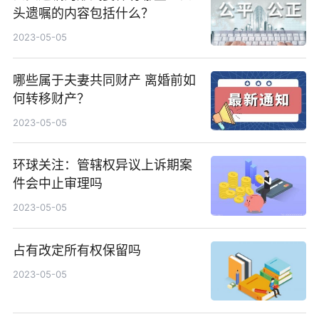
头遗嘱的内容包括什么？
2023-05-05
哪些属于夫妻共同财产 离婚前如
何转移财产？
2023-05-05
环球关注：管辖权异议上诉期案
件会中止审理吗
2023-05-05
占有改定所有权保留吗
2023-05-05