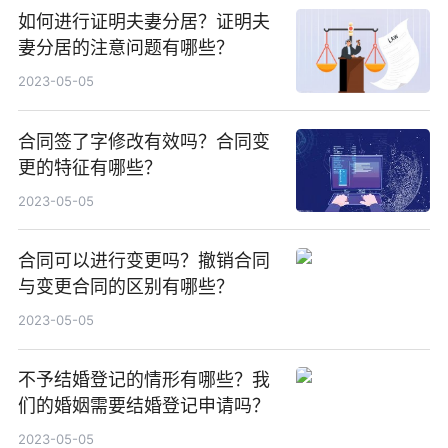
如何进行证明夫妻分居？证明夫
妻分居的注意问题有哪些？
2023-05-05
合同签了字修改有效吗？合同变
更的特征有哪些？
2023-05-05
合同可以进行变更吗？撤销合同
与变更合同的区别有哪些？
2023-05-05
不予结婚登记的情形有哪些？我
们的婚姻需要结婚登记申请吗？
2023-05-05