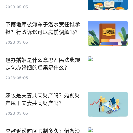
2023-05-05
下雨地库被淹车子泡水责任谁承
担？行政诉讼可以庭前调解吗？
2023-05-05
包办婚姻是什么意思？民法典规
定包办婚姻的后果是什么？
2023-05-05
嫁妆是夫妻共同财产吗？婚前财
产属于夫妻共同财产吗？
2023-05-05
欠款诉讼时间限制多久？借条没