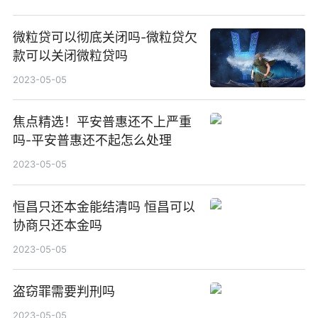
微粒贷可以彻底关闭吗-微粒贷欠
款可以关闭微粒贷吗
2023-05-05
焦点精选！平安普惠还不上严重
吗-平安普惠还不起怎么处理
2023-05-05
恒昌只还本金能结清吗 恒昌可以
协商只还本金吗
2023-05-05
盗窃罪需要判刑吗
2023-05-05