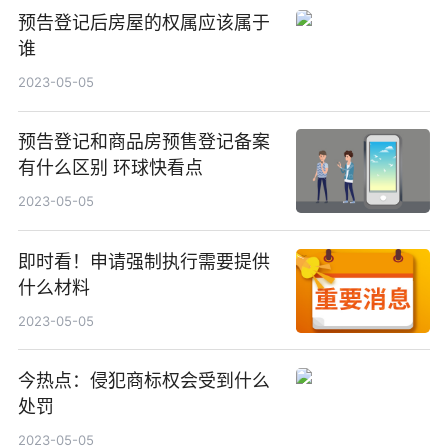
预告登记后房屋的权属应该属于
谁
2023-05-05
预告登记和商品房预售登记备案
有什么区别 环球快看点
2023-05-05
即时看！申请强制执行需要提供
什么材料
2023-05-05
今热点：侵犯商标权会受到什么
处罚
2023-05-05