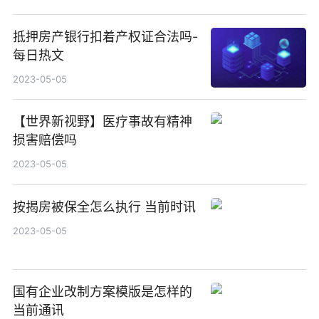
抵押房产银行扣着产权证合法吗-
每日热文
2023-05-05
【世界新视野】医疗事故有精神
损害赔偿吗
2023-05-05
按揭房被保全怎么执行 当前时讯
2023-05-05
国有企业改制方案模版是怎样的
当前通讯