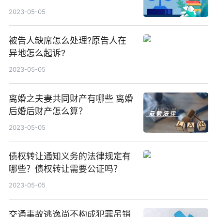
2023-05-05
被告人缺席怎么处理?原告人在
异地怎么起诉?
2023-05-05
离婚之夫妻共同财产有哪些 离婚
后婚后财产怎么算？
2023-05-05
债权转让通知义务的法律规定有
哪些？债权转让需要公证吗？
2023-05-05
交通事故逃逸尚不构成犯罪吊销