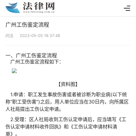
广州工伤鉴定流程
问法 2023-05-05 18:37:48
一、广州工伤鉴定流程
广州工伤鉴定流程如下：
【资料图】
1.申请：职工发生事故伤害或者被诊断为职业病(以下统
称“职工受伤害”)之后，用人单位应当在30日内，向所属区
人社局提出工伤认定申请。
2.受理：区人社局收到工伤认定申请后，应当填写《工
伤认定申请材料收件回执》和《工伤认定申请材料清
单》。