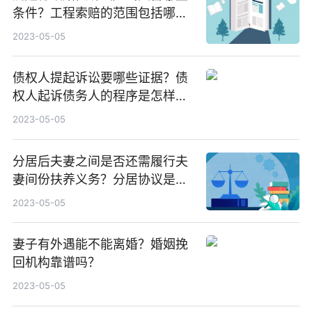
条件？工程索赔的范围包括哪
些？
2023-05-05
债权人提起诉讼要哪些证据？债
权人起诉债务人的程序是怎样
的？
2023-05-05
分居后夫妻之间是否还需履行夫
妻间份扶养义务？分居协议是否
有效？
2023-05-05
妻子有外遇能不能离婚？婚姻挽
回机构靠谱吗？
2023-05-05