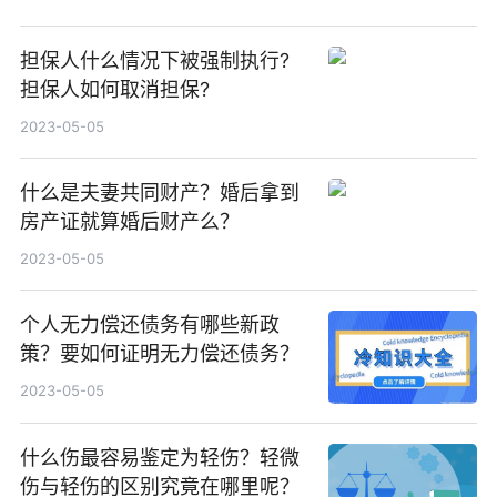
担保人什么情况下被强制执行?
担保人如何取消担保?
2023-05-05
什么是夫妻共同财产？婚后拿到
房产证就算婚后财产么？
2023-05-05
个人无力偿还债务有哪些新政
策？要如何证明无力偿还债务？
2023-05-05
什么伤最容易鉴定为轻伤？轻微
伤与轻伤的区别究竟在哪里呢？