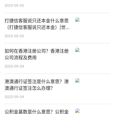
2023-05-05
打捷信客服说只还本金什么意思
（打捷信客服说只还本金）|世界
今日讯
2023-05-05
如何在香港注册公司？香港注册
公司流程及费用
2023-05-04
港澳通行证签注是什么意思？港
澳通行证签注怎么办理？
2023-05-04
公积金基数是什么意思？公积金