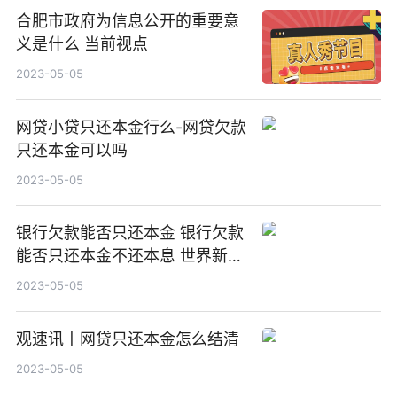
合肥市政府为信息公开的重要意
义是什么 当前视点
2023-05-05
网贷小贷只还本金行么-网贷欠款
只还本金可以吗
2023-05-05
银行欠款能否只还本金 银行欠款
能否只还本金不还本息 世界新资
讯
2023-05-05
观速讯丨网贷只还本金怎么结清
2023-05-05