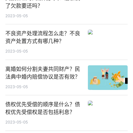
了欠款要还吗？
2023-05-05
不良资产处理流程怎么走？不良
资产处置方式有哪几种？
2023-05-05
离婚如何分割夫妻共同财产？民
法典中婚内赔偿协议是否有效？
2023-05-05
债权优先受偿的顺序是什么？债
权优先受偿权是否包括利息？
2023-05-05