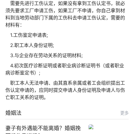
需要先进行工伤认定，如果没有拿到工伤认定书，就必
须先要求工厂申请工伤，如果工厂不申请，你自己拿到材
料到当地劳动部门下属的工伤科去申请工伤认定，需要的
材料有：
1.工伤鉴定申请表;
2.职工本人身份证明;
3.与企业存在劳动关系的证明材料;
4.初次医疗诊断证明或者职业病诊断证明书（或者职业
病诊断鉴定书）;
职工本人无法申请、由其直系亲属或者工会组织提出工
伤认定申请的，应同时提交申请人身份证明及申请人与伤
亡职工关系的证明。
婚姻法
更多
妻子有外遇能不能离婚？婚姻挽