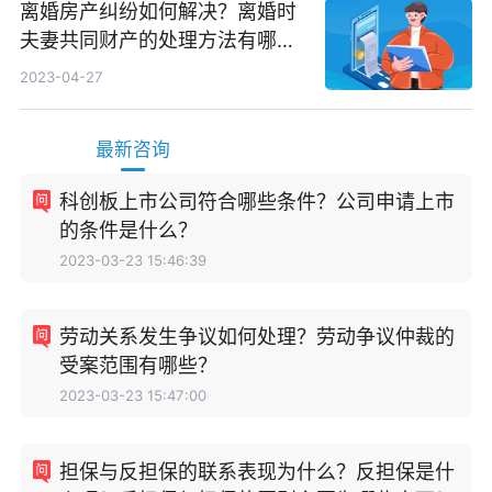
离婚房产纠纷如何解决？离婚时
夫妻共同财产的处理方法有哪
些？
2023-04-27
最新咨询
科创板上市公司符合哪些条件？公司申请上市
的条件是什么？
2023-03-23 15:46:39
劳动关系发生争议如何处理？劳动争议仲裁的
受案范围有哪些？
2023-03-23 15:47:00
担保与反担保的联系表现为什么？反担保是什