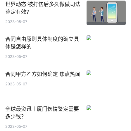
世界动态:被打伤后多久做做司法
鉴定有效?
2023-05-07
合同自由原则具体制度的确立具
体是怎样的
2023-05-07
合同甲方乙方如何确定 焦点热闻
2023-05-07
全球最资讯丨厦门伤情鉴定需要
多少钱？
2023-05-07