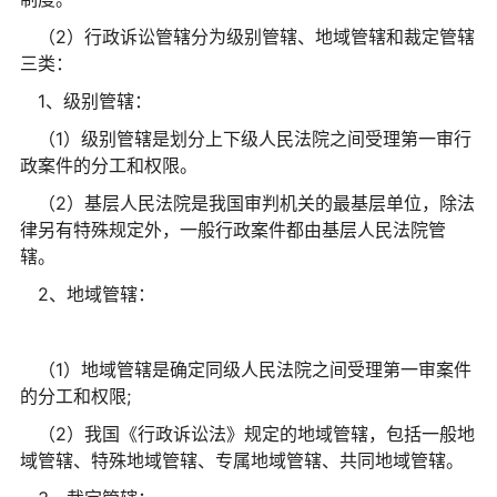
（2）行政诉讼管辖分为级别管辖、地域管辖和裁定管辖
三类：
1、级别管辖：
（1）级别管辖是划分上下级人民法院之间受理第一审行
政案件的分工和权限。
（2）基层人民法院是我国审判机关的最基层单位，除法
律另有特殊规定外，一般行政案件都由基层人民法院管
辖。
2、地域管辖：
（1）地域管辖是确定同级人民法院之间受理第一审案件
的分工和权限;
（2）我国《行政诉讼法》规定的地域管辖，包括一般地
域管辖、特殊地域管辖、专属地域管辖、共同地域管辖。