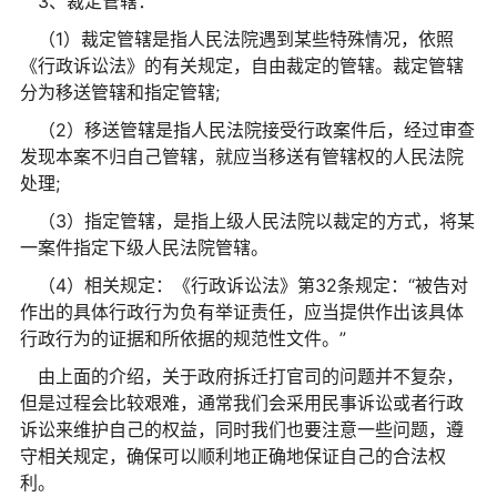
3、裁定管辖：
（1）裁定管辖是指人民法院遇到某些特殊情况，依照
《行政诉讼法》的有关规定，自由裁定的管辖。裁定管辖
分为移送管辖和指定管辖;
（2）移送管辖是指人民法院接受行政案件后，经过审查
发现本案不归自己管辖，就应当移送有管辖权的人民法院
处理;
（3）指定管辖，是指上级人民法院以裁定的方式，将某
一案件指定下级人民法院管辖。
（4）相关规定：《行政诉讼法》第32条规定：“被告对
作出的具体行政行为负有举证责任，应当提供作出该具体
行政行为的证据和所依据的规范性文件。”
由上面的介绍，关于政府拆迁打官司的问题并不复杂，
但是过程会比较艰难，通常我们会采用民事诉讼或者行政
诉讼来维护自己的权益，同时我们也要注意一些问题，遵
守相关规定，确保可以顺利地正确地保证自己的合法权
利。