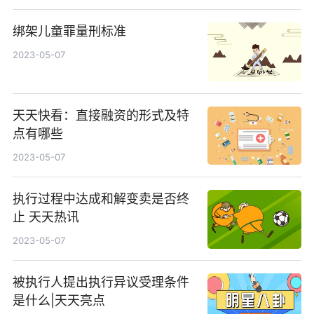
绑架儿童罪量刑标准
2023-05-07
天天快看：直接融资的形式及特
点有哪些
2023-05-07
执行过程中达成和解变卖是否终
止 天天热讯
2023-05-07
被执行人提出执行异议受理条件
是什么|天天亮点