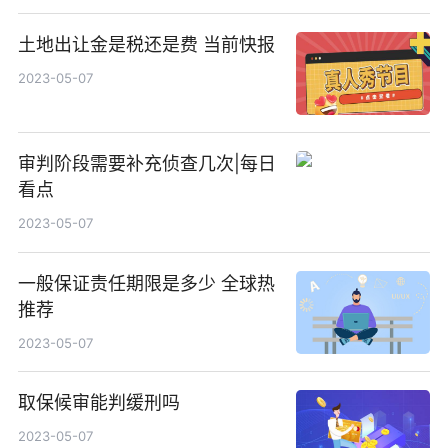
土地出让金是税还是费 当前快报
2023-05-07
审判阶段需要补充侦查几次|每日
看点
2023-05-07
一般保证责任期限是多少 全球热
推荐
2023-05-07
取保候审能判缓刑吗
2023-05-07