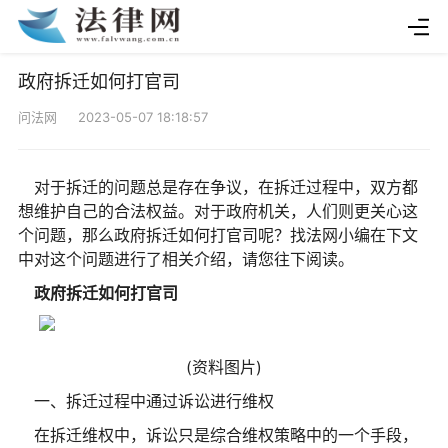
政府拆迁如何打官司
问法网 2023-05-07 18:18:57
对于拆迁的问题总是存在争议，在拆迁过程中，双方都
想维护自己的合法权益。对于政府机关，人们则更关心这
个问题，那么政府拆迁如何打官司呢？找法网小编在下文
中对这个问题进行了相关介绍，请您往下阅读。
政府拆迁如何打官司
(资料图片)
一、拆迁过程中通过诉讼进行维权
在拆迁维权中，诉讼只是综合维权策略中的一个手段，