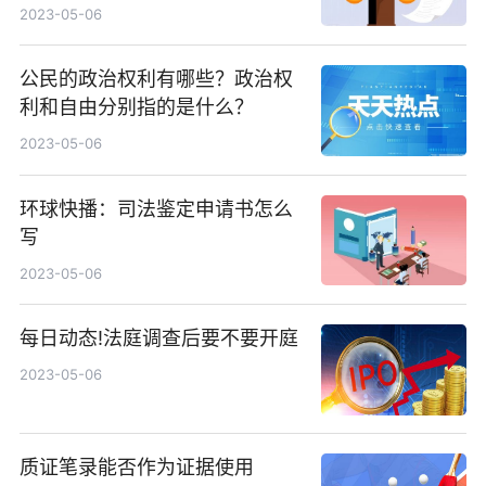
大？
2023-05-06
公民的政治权利有哪些？政治权
利和自由分别指的是什么？
2023-05-06
环球快播：司法鉴定申请书怎么
写
2023-05-06
每日动态!法庭调查后要不要开庭
2023-05-06
质证笔录能否作为证据使用