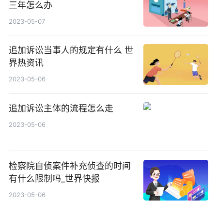
三年怎么办
2023-05-07
追加诉讼当事人的规定有什么 世
界热资讯
2023-05-06
追加诉讼主体的流程怎么走
2023-05-06
检察院自侦案件补充侦查的时间
有什么限制吗_世界快报
2023-05-06