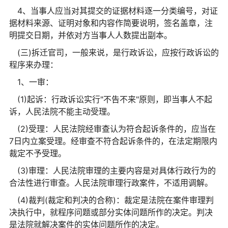
4、当事人应当对其提交的证据材料逐一分类编号，对证
据材料来源、证明对象和内容作简要说明，签名盖章，注
明提交日期，并依对方当事人人数提出副本。
(三)拆迁官司，一般来说，是行政诉讼，应按行政诉讼的
程序来办理：
1、一审：
(1)起诉：行政诉讼实行"不告不来"原则，即当事人不起
诉，人民法院不能主动受理。
(2)受理：人民法院经审查认为符合起诉条件的，应当在
7日内立案受理。经审查不符合起诉条件的，在法定期限内
裁定不予受理。
(3)审理：人民法院审理的主要内容是对具体行政行为的
合法性进行审查。人民法院审理行政案件，不适用调解。
(4)裁判(裁定和判决的合称)：裁定是法院在案件审理判
决执行中，就程序问题或部分实体问题所作的决定。判决
是法院就解决案件的实体问题所作的决定。