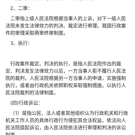
2、二审：
二审指上级人民法院根据当事人的上诉，对下一级人民
法院未发生法律效力的判决、裁定进行审理。我国行政案
件的审理采取两审终审制度。
3、执行：
行政案件裁定、判决的执行，是指人民法院作出的裁
定、判决发生法律效力以后，一方当事人拒不履行人民法
院的裁判，人民法院根据另一方当事人的申请，实施强制
执行，或者由行政机关依照职权采取强制措施，以执行人
民法院裁判的法律制度。
(四)行政诉讼：
（1）是指公民、法人或者其他组织认为行政机关和行政
机关工作人员的具体行政行为侵犯其合法权益，依法向人
民法院提起诉讼，由人民法院依法进行审理和判决的诉讼
制度。