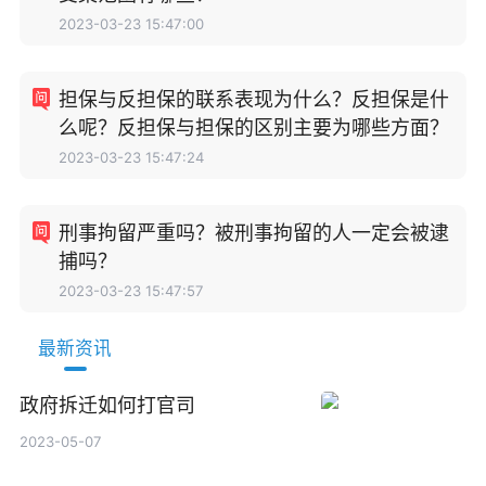
2023-03-23 15:47:00
担保与反担保的联系表现为什么？反担保是什
么呢？反担保与担保的区别主要为哪些方面？
2023-03-23 15:47:24
刑事拘留严重吗？被刑事拘留的人一定会被逮
捕吗？
2023-03-23 15:47:57
最新资讯
政府拆迁如何打官司
2023-05-07