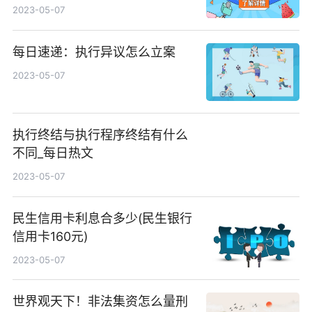
2023-05-07
每日速递：执行异议怎么立案
2023-05-07
执行终结与执行程序终结有什么
不同_每日热文
2023-05-07
民生信用卡利息合多少(民生银行
信用卡160元)
2023-05-07
世界观天下！非法集资怎么量刑