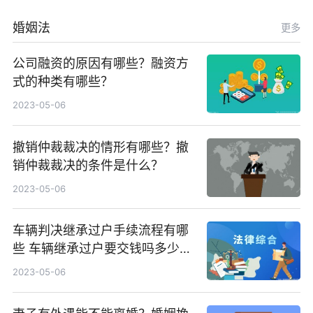
婚姻法
更多
公司融资的原因有哪些？融资方
式的种类有哪些？
2023-05-06
撤销仲裁裁决的情形有哪些？撤
销仲裁裁决的条件是什么？
2023-05-06
车辆判决继承过户手续流程有哪
些 车辆继承过户要交钱吗多少
钱？
2023-05-06