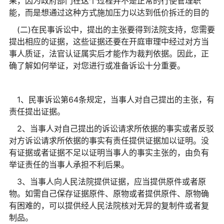
果，因为政府部门在这个过程并不是正常的行使管理职
能，而是想通过这种方式施加压力以达到低价拆迁的目的
(二)在民事诉讼中，提出的主张要得到法院支持，您需要
提出相应的证据，这些证据还要在开庭审理中经过对方当
事人质证，法官认证属实后才能作为裁判依据。因此，正
确了解如何举证，对您进行或准备诉讼十分重要。
1、民事诉讼第64条规定，当事人对自己提出的主张，有
责任提出证据。
2、当事人对自己提出的诉讼请求所依据的事实或者反驳
对方诉讼请求所依据的事实有责任提供证据加以证明。没
有证据或者证据不足以证明当事人的事实主张的，由负有
举证责任的当事人承担不利后果。
3、当事人向人民法院提供证据，应当提供原件或者原
物。如需自己保存证据原件、原物或者提供原件、原物确
有困难的，可以提供经人民法院核对无异的复制件或者复
制品。