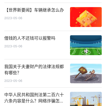
【世界新要闻】车辆继承怎么办
2023-05-06
借钱的人不还钱可以报警吗
2023-05-06
我国关于夫妻财产的法律法规都
有哪些？
2023-05-06
中华人民共和国刑法第二百六十
六条内容是什么？网络诈骗怎么