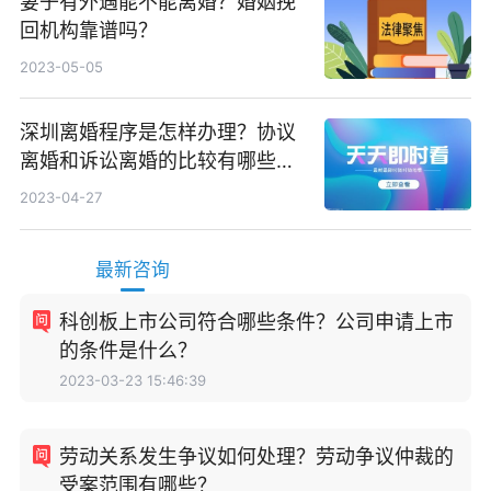
妻子有外遇能不能离婚？婚姻挽
回机构靠谱吗？
2023-05-05
深圳离婚程序是怎样办理？协议
离婚和诉讼离婚的比较有哪些不
同？
2023-04-27
最新咨询
科创板上市公司符合哪些条件？公司申请上市
的条件是什么？
2023-03-23 15:46:39
劳动关系发生争议如何处理？劳动争议仲裁的
受案范围有哪些？