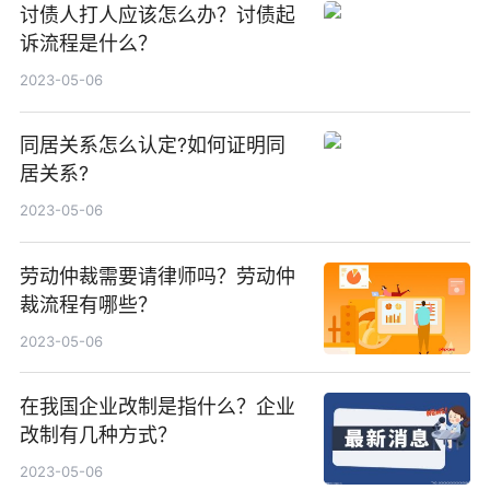
讨债人打人应该怎么办？讨债起
诉流程是什么？
2023-05-06
同居关系怎么认定?如何证明同
居关系?
2023-05-06
劳动仲裁需要请律师吗？劳动仲
裁流程有哪些？
2023-05-06
在我国企业改制是指什么？企业
改制有几种方式？
2023-05-06