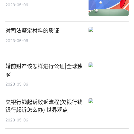
2023-05-06
对司法鉴定材料的质证
2023-05-06
婚前财产该怎样进行公证|全球独
家
2023-05-06
欠银行钱起诉败诉流程(欠银行钱
银行起诉怎么办) 世界观点
2023-05-06