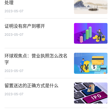
处理
2023-05-07
证明没有房产到哪开
2023-05-07
环球观焦点：营业执照怎么改名
字
2023-05-07
留置送达的正确方式是什么
2023-05-07