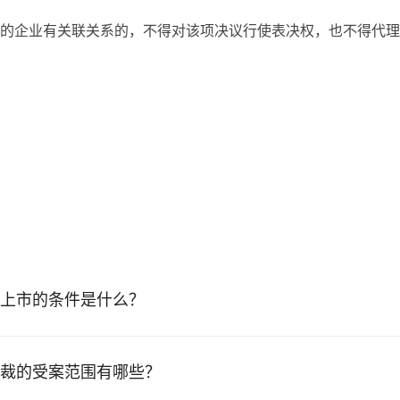
的企业有关联关系的，不得对该项决议行使表决权，也不得代理
上市的条件是什么？
裁的受案范围有哪些？