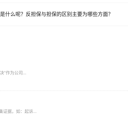
是什么呢？反担保与担保的区别主要为哪些方面？
“作为公司...
证据，如：起诉...