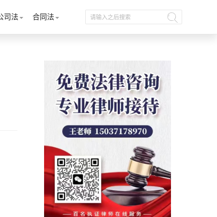
公司法
合同法