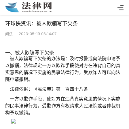
环球快资讯：被人欺骗写下欠条
问法 2023-05-19 08:14:07
一、被人欺骗写下欠条
被人欺骗写下欠条的办法是：及时报警或向法院申请予
以撤销，法律规定一方以欺诈手段使对方在违背自己的真
实意思的情况下实施的民事法律行为，受欺诈人可以向法
院申请撤销。
法律依据：《民法典》第一百四十八条
一方以欺诈手段，使对方在违背真实意思的情况下实施
的民事法律行为，受欺诈方有权请求人民法院或者仲裁机
构予以撤销。