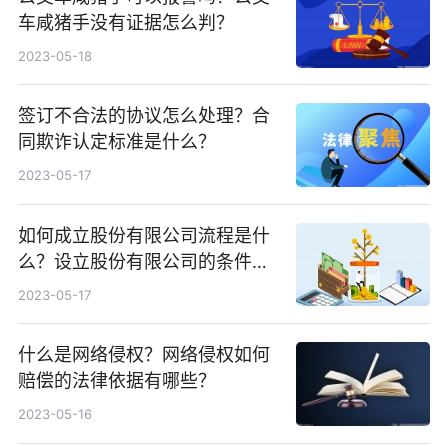
车咸猪手没有证据怎么判？
2023-05-18
签订不合法的协议怎么处理？合
同欺诈认定标准是什么？
2023-05-17
如何成立股份有限公司流程是什
么？设立股份有限公司的条件是
什么？
2023-05-17
什么是网络侵权？网络侵权如何
赔偿的法律依据有哪些？
2023-05-16