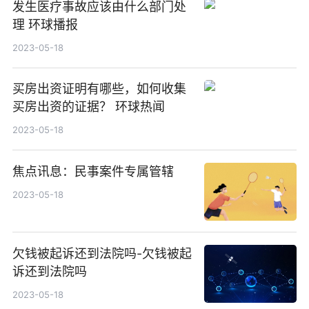
发生医疗事故应该由什么部门处
理 环球播报
2023-05-18
买房出资证明有哪些，如何收集
买房出资的证据？ 环球热闻
2023-05-18
焦点讯息：民事案件专属管辖
2023-05-18
欠钱被起诉还到法院吗-欠钱被起
诉还到法院吗
2023-05-18