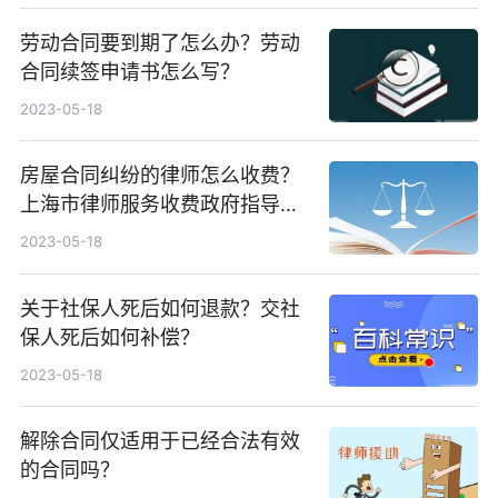
劳动合同要到期了怎么办？劳动
合同续签申请书怎么写？
2023-05-18
房屋合同纠纷的律师怎么收费？
上海市律师服务收费政府指导价
标准介绍
2023-05-18
关于社保人死后如何退款？交社
保人死后如何补偿？
2023-05-18
解除合同仅适用于已经合法有效
的合同吗？