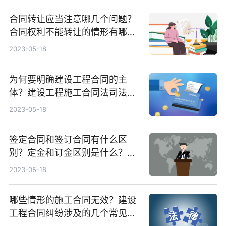
合同转让应当注意哪几个问题？
合同权利不能转让的情形有哪
些？
2023-05-18
为何要明确建设工程合同的主
体？建设工程施工合同法司法解
释是什么？
2023-05-18
签定合同和签订合同有什么区
别？定金和订金区别是什么？签
署合同是什么意思？
2023-05-18
哪些情形的施工合同无效？建设
工程合同纠纷涉及的几个常见问