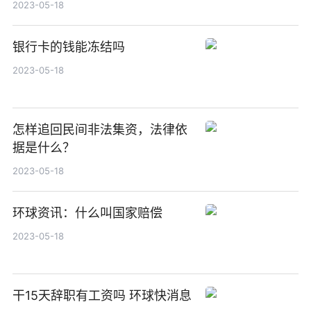
2023-05-18
银行卡的钱能冻结吗
2023-05-18
怎样追回民间非法集资，法律依
据是什么？
2023-05-18
环球资讯：什么叫国家赔偿
2023-05-18
干15天辞职有工资吗 环球快消息