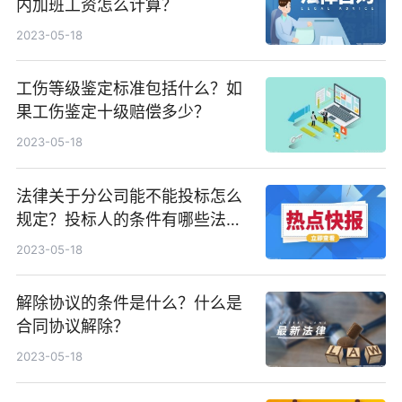
内加班工资怎么计算？
2023-05-18
工伤等级鉴定标准包括什么？如
果工伤鉴定十级赔偿多少？
2023-05-18
法律关于分公司能不能投标怎么
规定？投标人的条件有哪些法律
依据？
2023-05-18
解除协议的条件是什么？什么是
合同协议解除？
2023-05-18