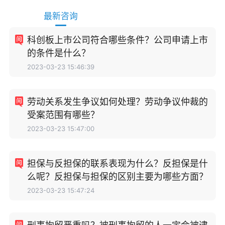
最新咨询
科创板上市公司符合哪些条件？公司申请上市
的条件是什么？
2023-03-23 15:46:39
劳动关系发生争议如何处理？劳动争议仲裁的
受案范围有哪些？
2023-03-23 15:47:00
担保与反担保的联系表现为什么？反担保是什
么呢？反担保与担保的区别主要为哪些方面？
2023-03-23 15:47:24