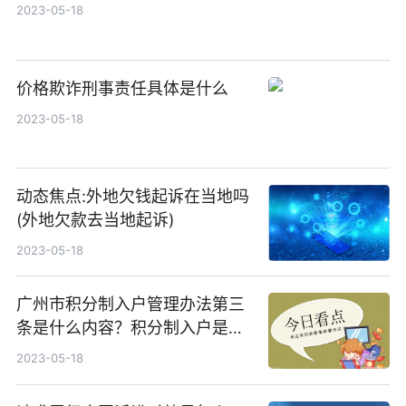
2023-05-18
价格欺诈刑事责任具体是什么
2023-05-18
动态焦点:外地欠钱起诉在当地吗
(外地欠款去当地起诉)
2023-05-18
广州市积分制入户管理办法第三
条是什么内容？积分制入户是指
什么呢？
2023-05-18