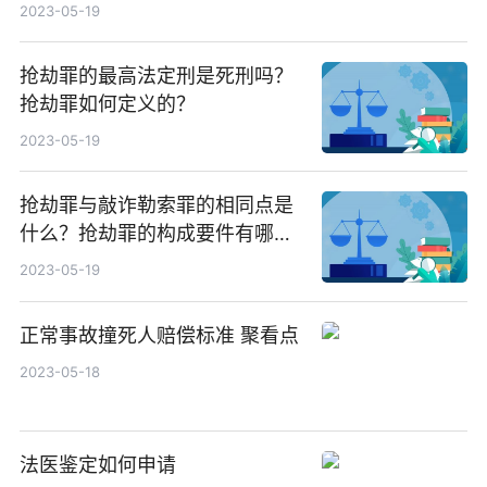
2023-05-19
抢劫罪的最高法定刑是死刑吗？
抢劫罪如何定义的？
2023-05-19
抢劫罪与敲诈勒索罪的相同点是
什么？抢劫罪的构成要件有哪
些？
2023-05-19
正常事故撞死人赔偿标准 聚看点
2023-05-18
法医鉴定如何申请