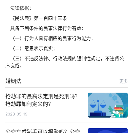
法律依据：
《民法典》第一百四十三条
具备下列条件的民事法律行为有效：
（一）行为人具有相应的民事行为能力；
（二）意思表示真实；
（三）不违反法律、行政法规的强制性规定，不违背公
序良俗。
婚姻法
更多
抢劫罪的最高法定刑是死刑吗？
抢劫罪如何定义的？
2023-05-19
公交车咸猪手可以报警吗？公交