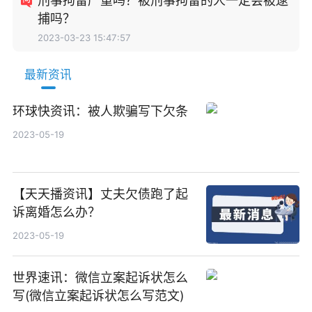
刑事拘留严重吗？被刑事拘留的人一定会被逮
捕吗？
2023-03-23 15:47:57
最新资讯
环球快资讯：被人欺骗写下欠条
2023-05-19
【天天播资讯】丈夫欠债跑了起
诉离婚怎么办？
2023-05-19
世界速讯：微信立案起诉状怎么
写(微信立案起诉状怎么写范文)