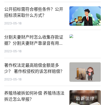
公开招标需符合哪些条件？公开
招标须采取什么方式？
2023-05-18
分割夫妻财产时怎么收集存款证
据？分割夫妻财产靠录音有用
吗？
2023-05-18
著作权法定最高赔偿金额是多
少？ 著作权侵权的该怎样赔偿？
2023-05-18
养殖场被拆如何补偿 养殖场违法
拆迁怎么举报？