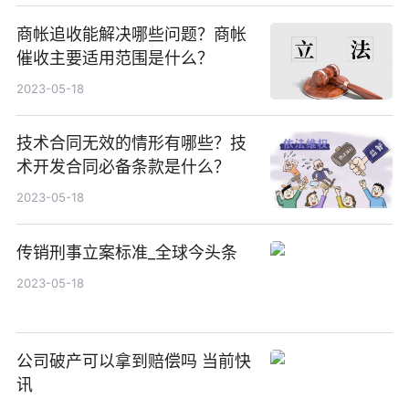
商帐追收能解决哪些问题？商帐
催收主要适用范围是什么？
2023-05-18
技术合同无效的情形有哪些？技
术开发合同必备条款是什么？
2023-05-18
传销刑事立案标准_全球今头条
2023-05-18
公司破产可以拿到赔偿吗 当前快
讯