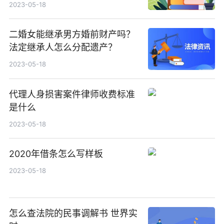
2023-05-18
二婚女能继承男方婚前财产吗？
法定继承人怎么分配遗产？
2023-05-18
代理人身损害案件律师收费标准
是什么
2023-05-18
2020年借条怎么写样板
2023-05-18
怎么查法院的民事调解书 世界实