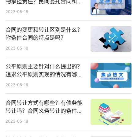
物承担责任？民间委托合同纠纷
案例分析
2023-05-18
合同的变更和转让区别是什么？
附条件合同的特点是吗？
2023-05-18
公平原则主要针对什么提出的？
追求公平原则实现的情况有哪
些？
2023-05-18
合同转让方式有哪些？有债务能
转让吗？合同义务转让的条件有
哪些？
2023-05-18