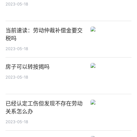
2023-05-18
当前速读：劳动仲裁补偿金要交
税吗
2023-05-18
房子可以转按揭吗
2023-05-18
已经认定工伤但发现不存在劳动
关系怎么办
2023-05-18