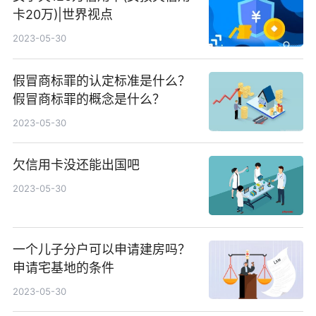
卡20万)|世界视点
2023-05-30
假冒商标罪的认定标准是什么？
假冒商标罪的概念是什么？
2023-05-30
欠信用卡没还能出国吧
2023-05-30
一个儿子分户可以申请建房吗？
申请宅基地的条件
2023-05-30