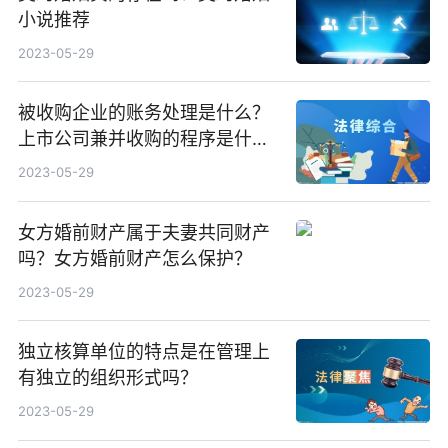
小说推荐
2023-05-29
被收购企业的账务处理是什么？
上市公司兼并收购的程序是什
么？
2023-05-29
女方婚前财产属于夫妻共同财产
吗？女方婚前财产怎么保护？
2023-05-29
独立核算单位的特点是在管理上
有独立的组织形式吗？
2023-05-29