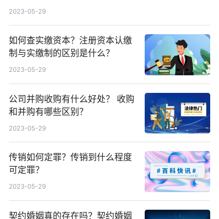
2023-05-29
如何查实缴资本？注册资本认缴
制与实缴制的区别是什么？
2023-05-29
公司并购收购有什么好处？ 收购
和并购有哪些区别？
2023-05-29
传销如何定罪？传销到什么程度
可定罪？
2023-05-29
契约婚姻真的存在吗？契约婚姻