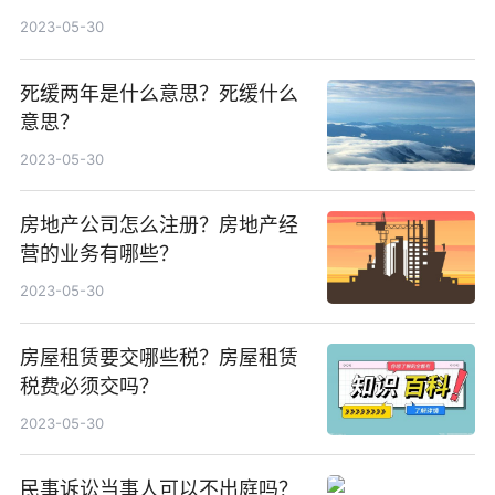
2023-05-30
死缓两年是什么意思？死缓什么
意思？
2023-05-30
房地产公司怎么注册？房地产经
营的业务有哪些？
2023-05-30
房屋租赁要交哪些税？房屋租赁
税费必须交吗？
2023-05-30
民事诉讼当事人可以不出庭吗？