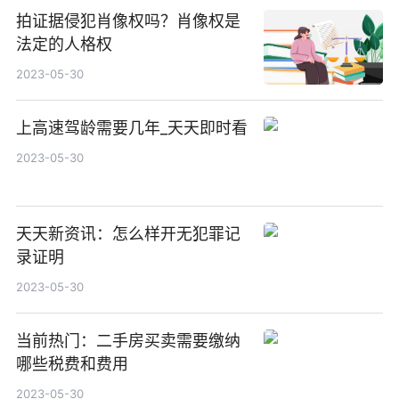
拍证据侵犯肖像权吗？肖像权是
法定的人格权
2023-05-30
上高速驾龄需要几年_天天即时看
2023-05-30
天天新资讯：怎么样开无犯罪记
录证明
2023-05-30
当前热门：二手房买卖需要缴纳
哪些税费和费用
2023-05-30