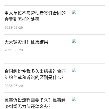
用人单位不与劳动者签订合同的
会受到怎样的处罚
2023-05-29
天天微资讯！征集结果
2023-05-29
合同纠纷仲裁多久出结果？合同
纠纷仲裁和诉讼的区别是什么？
2023-05-29
民事诉讼流程需要多久？民事经
济纠纷无力偿还怎么办？