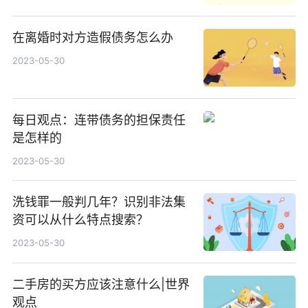
在离婚时对方造假债务怎么办
2023-05-30
每日观点：连带债务的担保责任
是怎样的
2023-05-30
洗钱罪一般判几年？识别非法集
资可以从什么特点搜索？
2023-05-30
二手房的买方应该注意什么|世界
观点