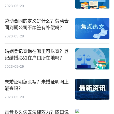
2023-05-29
劳动合同的定义是什么？劳动合
同到期公司不续签有补偿吗？
2023-05-29
婚姻登记查询在哪里可以查？登
记结婚必须在户口所在地吗？
2023-05-29
未婚证明怎么写？未婚证明网上
能查吗？
2023-05-29
录音多久失去法律效力？随口说