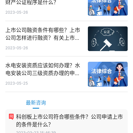
财产公证程序是什么？
2023-05-26
上市公司融资条件有哪些？上市
公司怎样进行融资？有关上市公
司是如何来进行资金重组的？
2023-05-26
水电安装资质应该如何办理？水
电安装公司三级资质办理的申报
条件是什么？
2023-05-25
最新咨询
科创板上市公司符合哪些条件？公司申请上市
的条件是什么？
2023-03-23 15:46:39