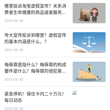
哪里投诉淘宝虚假宣传？关系消
费者生命健康的商品或者服务的
虚假广告怎么办？
2023-05-30
夸大宣传投诉到哪里？虚假宣传
的基本内涵是什么，？
2023-05-30
侮辱罪是指什么？侮辱罪的构成
要件是什么？侮辱罪的侵犯客体
是怎么样的？
2023-05-30
紧急停机！保住卡内二十万元！
每日动态
2023-05-30