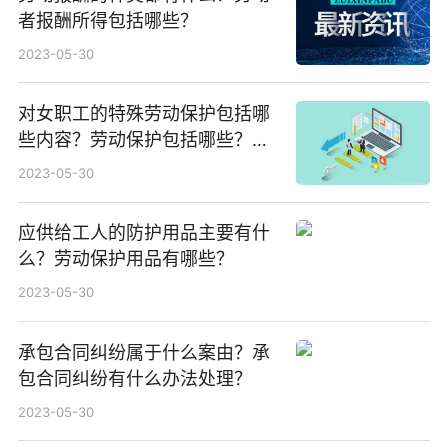
者报酬所得包括哪些？
2023-05-30
对女职工的特殊劳动保护包括哪
些内容？劳动保护包括哪些？劳
动保护用品有哪些？
2023-05-30
应供给工人的防护用品主要有什
么？劳动保护用品有哪些？
2023-05-30
承包合同纠纷属于什么案由？承
包合同纠纷有什么办法处理？
2023-05-30