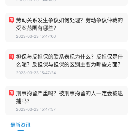
劳动关系发生争议如何处理？劳动争议仲裁的
受案范围有哪些？
2023-03-23 15:47:00
担保与反担保的联系表现为什么？反担保是什
么呢？反担保与担保的区别主要为哪些方面？
2023-03-23 15:47:24
刑事拘留严重吗？被刑事拘留的人一定会被逮
捕吗？
2023-03-23 15:47:57
最新资讯