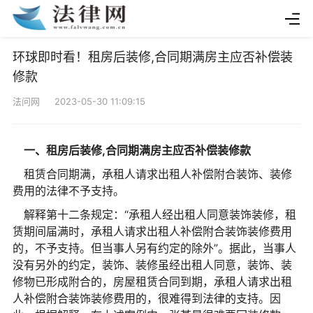
环球即时看！租房后装修,合同期满房主应否补偿装
修款
法问网 2023-05-30 11:09:15
一、租房后装修,合同期满房主应否补偿装修款
租赁合同期满，承租人请求出租人补偿附合装饰、装修
费用的法律不予支持。
解释第十二条规定：“承租人经出租人同意装饰装修，租
赁期间届满时，承租人请求出租人补偿附合装饰装修费用
的，不予支持。但当事人另有约定的除外”。据此，当事人
没有另外的约定，装饰、装修虽经出租人同意，装饰、装
修物已形成附合的，房屋租赁合同到期，承租人请求出租
人补偿附合装饰装修费用的，很难得到法律的支持。因