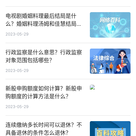
电视剧婚姻料理最后结局是什
么？婚姻料理汤姆和佳慧结局是
啥？
2023-05-29
行政监察是什么意思？行政监察
对象范围包括哪些？
2023-05-29
新股申购额度如何计算？新股申
购额度的计算方法是什么？
2023-05-29
连续缴纳多长时间可以退休？不
具备退休的条件怎么退休？