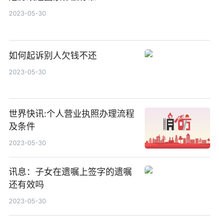
2023-05-30
如何起诉别人欠钱不还
2023-05-30
世界快讯:个人营业执照办理流程
及条件
2023-05-30
讯息：子女在遗嘱上签字的遗嘱
还有效吗
2023-05-30