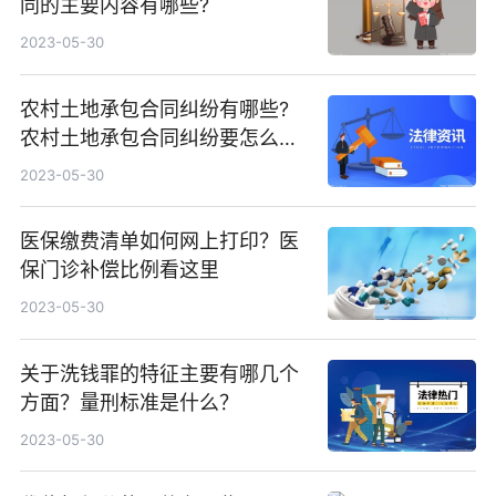
同的主要内容有哪些?
2023-05-30
农村土地承包合同纠纷有哪些?
农村土地承包合同纠纷要怎么处
理?
2023-05-30
医保缴费清单如何网上打印？医
保门诊补偿比例看这里
2023-05-30
关于洗钱罪的特征主要有哪几个
方面？量刑标准是什么？
2023-05-30