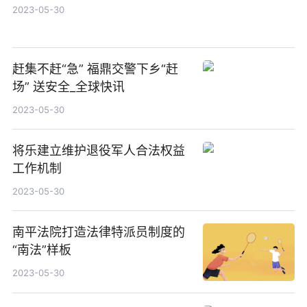
2023-05-30
赶集不赶“急” 福鼎交警下乡“赶
场” 送安全_全球快讯
2023-05-30
将乐建立维护退役军人合法权益
工作机制
2023-05-30
南平法院打造法律特派员制度的
“南法”样板
2023-05-30