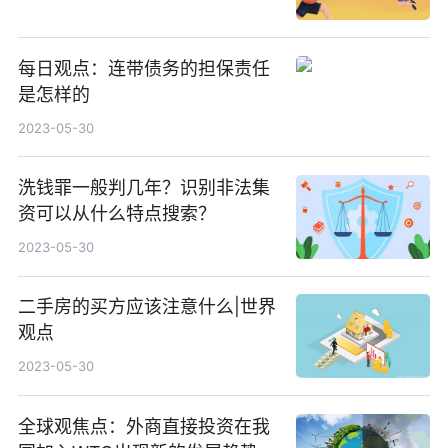
每日观点：连带债务的担保责任
是怎样的
2023-05-30
洗钱罪一般判几年？识别非法集
资可以从什么特点搜索？
2023-05-30
二手房的买方应该注意什么|世界
观点
2023-05-30
全球观焦点：外商直接投资在我