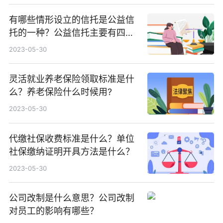
有哪些情形设立的信托是公益信
托的一种？公益信托主要有四种
类型？
2023-05-30
灵活就业养老保险领取标准是什
么？养老保险什么时候用?
2023-05-30
代缴社保收费标准是什么？单位
社保缴纳证明开具方法是什么？
2023-05-30
公司改制是什么意思？公司改制
对员工的影响有哪些？