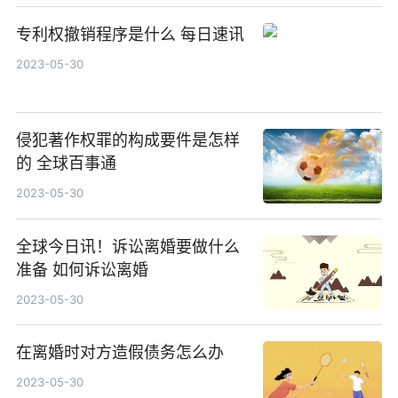
专利权撤销程序是什么 每日速讯
2023-05-30
侵犯著作权罪的构成要件是怎样
的 全球百事通
2023-05-30
全球今日讯！诉讼离婚要做什么
准备 如何诉讼离婚
2023-05-30
在离婚时对方造假债务怎么办
2023-05-30