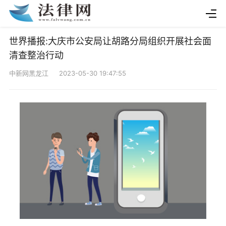
世界播报:大庆市公安局让胡路分局组织开展社会面
清查整治行动
中新网黑龙江 2023-05-30 19:47:55