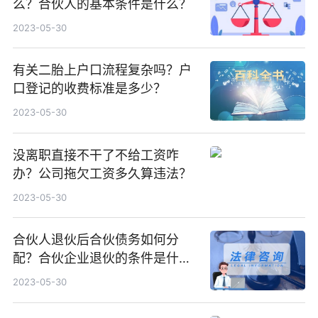
么？合伙人的基本条件是什么？
2023-05-30
有关二胎上户口流程复杂吗？户
口登记的收费标准是多少？
2023-05-30
没离职直接不干了不给工资咋
办？公司拖欠工资多久算违法？
2023-05-30
合伙人退伙后合伙债务如何分
配？合伙企业退伙的条件是什
么？
2023-05-30