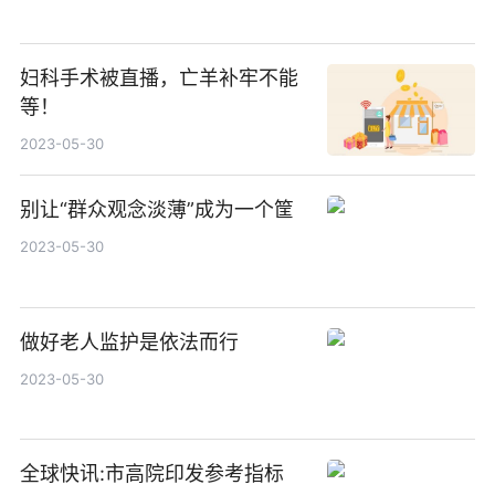
妇科手术被直播，亡羊补牢不能
等！
2023-05-30
别让“群众观念淡薄”成为一个筐
2023-05-30
做好老人监护是依法而行
2023-05-30
全球快讯:市高院印发参考指标