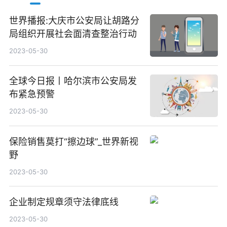
世界播报:大庆市公安局让胡路分
局组织开展社会面清查整治行动
2023-05-30
全球今日报丨哈尔滨市公安局发
布紧急预警
2023-05-30
保险销售莫打“擦边球”_世界新视
野
2023-05-30
企业制定规章须守法律底线
2023-05-30