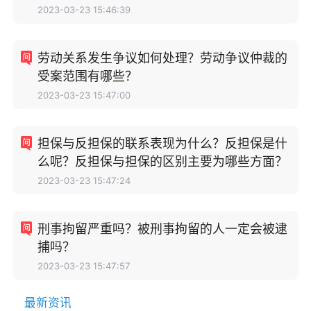
2023-03-23 15:46:39
劳动关系发生争议如何处理？劳动争议仲裁的
受案范围有哪些？
2023-03-23 15:47:00
担保与反担保的联系表现为什么？反担保是什
么呢？反担保与担保的区别主要为哪些方面？
2023-03-23 15:47:24
刑事拘留严重吗？被刑事拘留的人一定会被逮
捕吗？
2023-03-23 15:47:57
最新资讯