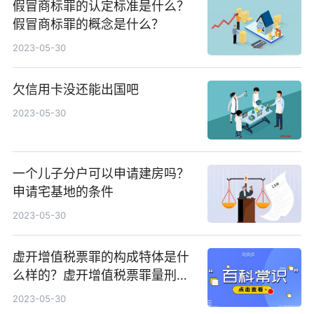
假冒商标罪的认定标准是什么？
假冒商标罪的概念是什么？
2023-05-30
欠信用卡没还能出国吧
2023-05-30
一个儿子分户可以申请建房吗？
申请宅基地的条件
2023-05-30
虚开增值税票罪的构成特体是什
么样的？虚开增值税票罪量刑标
准是什么样的？
2023-05-30