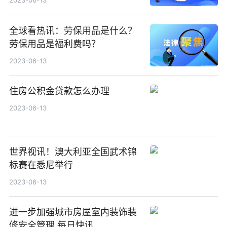
2023-06-13
全球看热讯：劳保用品是什么？
劳保用品是福利费吗？
2023-06-13
住房公积金贷款怎么办理
2023-06-13
世界视讯！澳大利亚全国武术锦
标赛在悉尼举行
2023-06-13
进一步加强城市房屋室内装饰装
修安全管理 每日快讯