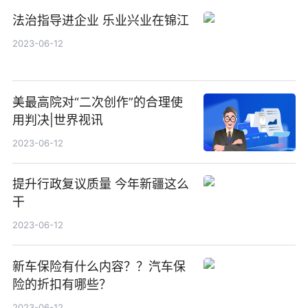
法治指导进企业 乐业兴业在锦江
2023-06-12
美最高院对“二次创作”的合理使
用判决|世界视讯
2023-06-12
提升行政复议质量 今年新疆这么
干
2023-06-12
新车保险有什么内容？？汽车保
险的折扣有哪些？
2023-06-12