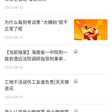
2023-06-13
为什么每到考试季 “大姨妈”就不
正常了呢
2023-06-13
【当前独家】海南省一中院刑一
庭到澄迈法院调研指导刑事审判
工作
2023-06-12
工地干活误伤工友谁负责|天天微
资讯
2023-06-12