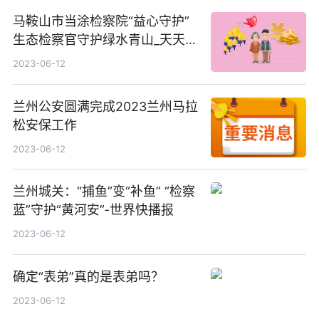
马鞍山市当涂检察院“益心守护”
生态检察官守护绿水青山_天天观
点
2023-06-12
兰州公安圆满完成2023兰州马拉
松安保工作
2023-06-12
兰州城关：“捕鱼”变“补鱼” “检察
蓝”守护“黄河安”-世界快播报
2023-06-12
确定“表弟”真的是表弟吗？
2023-06-12