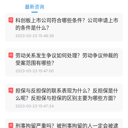
最新咨询
科创板上市公司符合哪些条件？公司申请上市
的条件是什么？
2023-03-23 15:46:39
劳动关系发生争议如何处理？劳动争议仲裁的
受案范围有哪些？
2023-03-23 15:47:00
担保与反担保的联系表现为什么？反担保是什
么呢？反担保与担保的区别主要为哪些方面？
2023-03-23 15:47:24
刑事拘留严重吗？被刑事拘留的人一定会被逮