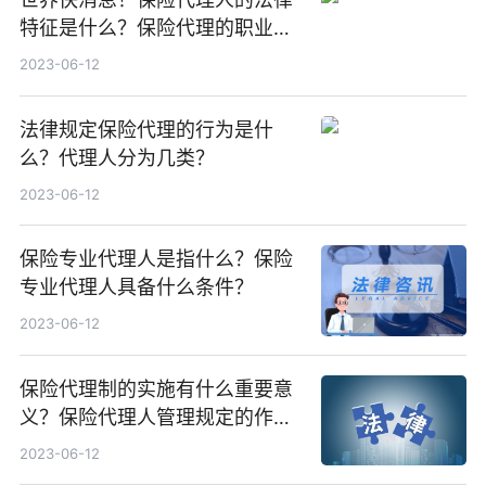
特征是什么？保险代理的职业规
则有哪些？
2023-06-12
法律规定保险代理的行为是什
么？代理人分为几类？
2023-06-12
保险专业代理人是指什么？保险
专业代理人具备什么条件？
2023-06-12
保险代理制的实施有什么重要意
义？保险代理人管理规定的作用
有哪些？
2023-06-12