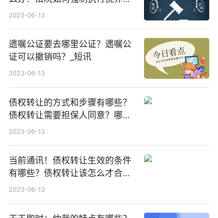
费？
2023-06-13
遗嘱公证要去哪里公证？遗嘱公
证可以撤销吗？_短讯
2023-06-13
债权转让的方式和步骤有哪些？
债权转让需要担保人同意？哪些
情形债权人不得进行债权转让？
2023-06-13
当前通讯！债权转让生效的条件
有哪些？债权转让该怎么才合
法？
2023-06-13