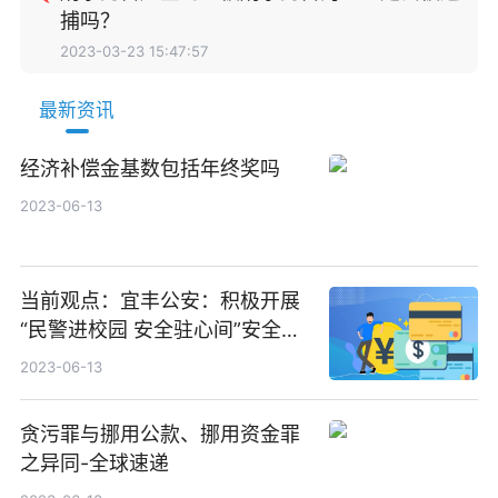
捕吗？
2023-03-23 15:47:57
最新资讯
经济补偿金基数包括年终奖吗
2023-06-13
当前观点：宜丰公安：积极开展
“民警进校园 安全驻心间”安全教
育活动
2023-06-13
贪污罪与挪用公款、挪用资金罪
之异同-全球速递