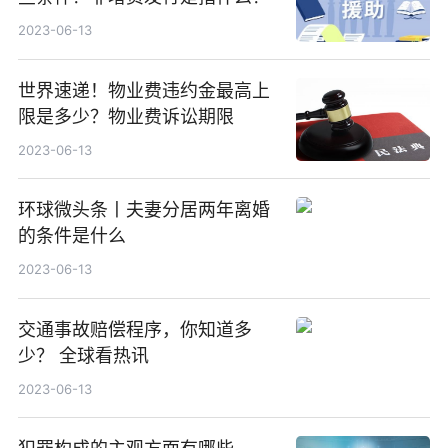
2023-06-13
世界速递！物业费违约金最高上
限是多少？物业费诉讼期限
2023-06-13
环球微头条丨夫妻分居两年离婚
的条件是什么
2023-06-13
交通事故赔偿程序，你知道多
少？ 全球看热讯
2023-06-13