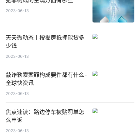
犯罪构成的主观方面有哪些
2023-06-13
天天微动态丨按揭房抵押能贷多
少钱
2023-06-13
敲诈勒索案罪构成要件都有什么-
全球快资讯
2023-06-13
焦点速读：路边停车被贴罚单怎
么申诉
2023-06-13