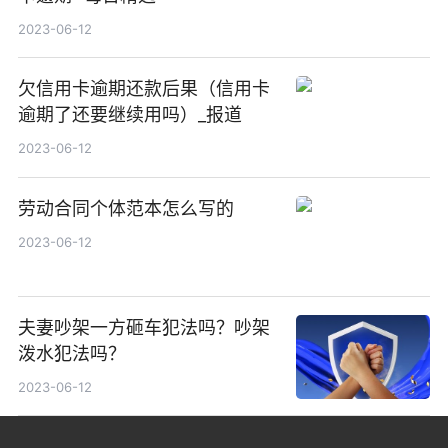
2023-06-12
欠信用卡逾期还款后果（信用卡
逾期了还要继续用吗）_报道
2023-06-12
劳动合同个体范本怎么写的
2023-06-12
夫妻吵架一方砸车犯法吗？吵架
泼水犯法吗？
2023-06-12