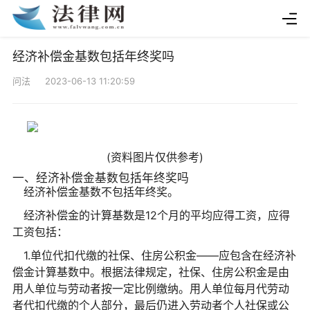
经济补偿金基数包括年终奖吗
问法 2023-06-13 11:20:59
(资料图片仅供参考)
一、经济补偿金基数包括年终奖吗
经济补偿金基数不包括年终奖。
经济补偿金的计算基数是12个月的平均应得工资，应得
工资包括：
1.单位代扣代缴的社保、住房公积金——应包含在经济补
偿金计算基数中。根据法律规定，社保、住房公积金是由
用人单位与劳动者按一定比例缴纳。用人单位每月代劳动
者代扣代缴的个人部分，最后仍进入劳动者个人社保或公