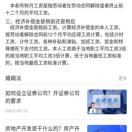
本条所称月工资是指劳动者在劳动合同解除或者终止前
十二个月的平均工资。
三、经济补偿金是税前还是税后
经济补偿金是税前工资。计算经济补偿金的本人工资，
按劳动者解除合同前12个月平均应得工资计算，包括计时
工资、计件工资、各种补贴和津贴、加班工资、奖金和特
殊情形下支付的工资。本人工资高于当地职工平均工资3倍
的按当地职工平均工资3倍计算，低于当地最低工资标准
的，按当地最低工资标准计算。
婚姻法
更多
如何设立证券公司？开证券公司
的要求
2023-06-13
房地产开发是干什么的？房产开