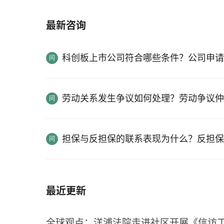
最新咨询
科创板上市公司符合哪些条件？公司申请
劳动关系发生争议如何处理？劳动争议仲
担保与反担保的联系表现为什么？反担保
最近更新
全球观点：洋浦法院走进社区开展《信访