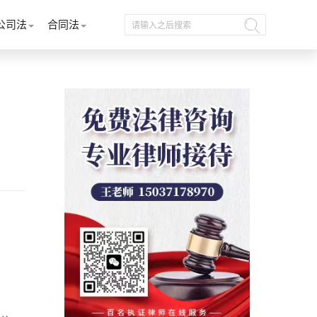
公司法
合同法