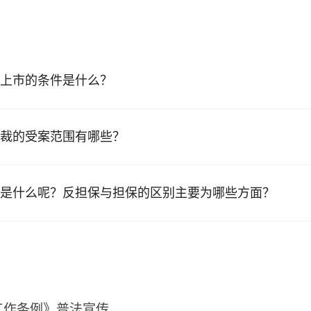
上市的条件是什么？
裁的受案范围有哪些？
是什么呢？反担保与担保的区别主要为哪些方面？
工作条例》普法宣传