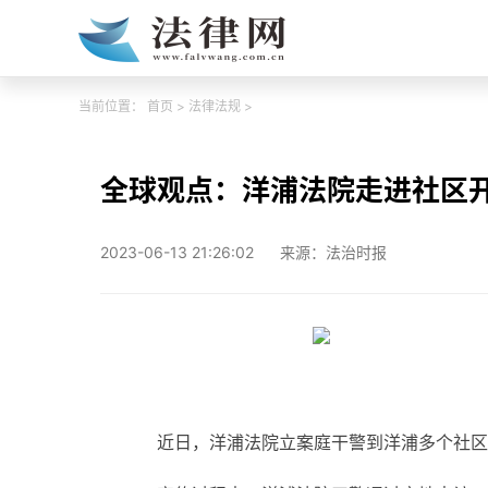
当前位置：
首页
>
法律法规
>
全球观点：洋浦法院走进社区
2023-06-13 21:26:02
来源：法治时报
近日，洋浦法院立案庭干警到洋浦多个社区