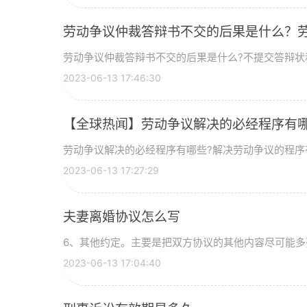
劳动争议仲裁答辩书不交的后果是什么？劳
劳动争议仲裁答辩书不交的后果是什么?不提交答辩状
2023-06-13 17:46:30
【全球热闻】劳动争议解决的必经程序有
劳动争议解决的必经程序有哪些?解决劳动争议的程序
2023-06-13 17:27:29
夫妻离婚协议怎么写
6、其他约定。主要是把双方协议的其他内容尽可能多
2023-06-13 17:04:40