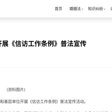
首页
婚姻法
知识纠纷
开展《信访工作条例》普法宣传
(资料图片)
和基层单位开展《信访工作条例》普法宣传活动。