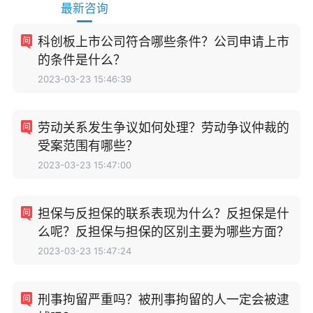
最新咨询
科创板上市公司符合哪些条件？公司申请上市
的条件是什么？
2023-03-23 15:46:39
劳动关系发生争议如何处理？劳动争议仲裁的
受案范围有哪些？
2023-03-23 15:47:00
担保与反担保的联系表现为什么？反担保是什
么呢？反担保与担保的区别主要为哪些方面？
2023-03-23 15:47:24
刑事拘留严重吗？被刑事拘留的人一定会被逮