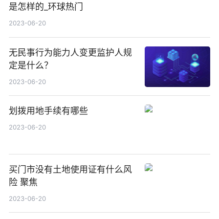
是怎样的_环球热门
2023-06-20
无民事行为能力人变更监护人规
定是什么？
2023-06-20
划拨用地手续有哪些
2023-06-20
买门市没有土地使用证有什么风
险 聚焦
2023-06-20