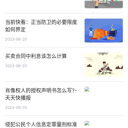
当前快看：正当防卫的必要限度
如何界定
2023-06-20
买卖合同中利息该怎么计算
2023-06-20
肖像权人的授权声明书怎么写?-
天天快播报
2023-06-20
侵犯公民个人信息定罪量刑标准