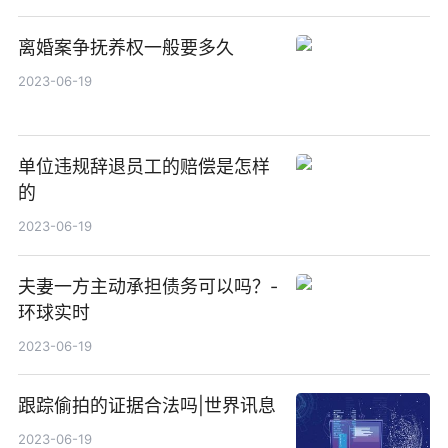
离婚案争抚养权一般要多久
2023-06-19
单位违规辞退员工的赔偿是怎样
的
2023-06-19
夫妻一方主动承担债务可以吗？-
环球实时
2023-06-19
跟踪偷拍的证据合法吗|世界讯息
2023-06-19