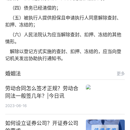
（四）债务已经清偿的；
（五）被执行人提供担保且申请执行人同意解除查封、
扣押、冻结的；
（六）人民法院认为应当解除查封、扣押、冻结的其他
情形。
解除以登记方式实施的查封、扣押、冻结的，应当向登
记机关发出协助执行通知书。
婚姻法
更多
劳动合同怎么签才正规？劳动合
同法一般签几年？|今日讯
2023-06-16
如何设立证券公司？开证券公司