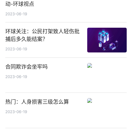
动-环球视点
2023-06-19
环球关注：公民打架致人轻伤批
捕后多久能结案？
2023-06-19
合同欺诈会坐牢吗
2023-06-19
热门：人身损害三级怎么算
2023-06-19