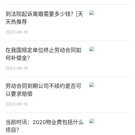
到法院起诉离婚需要多少钱？|天
天热推荐
2023-06-19
在我国规定单位终止劳动合同如
何补偿金？
2023-06-19
劳动合同到期公司不续约是否可
以要求赔偿
2023-06-19
当前时讯：2020物业费包括什么
项目？