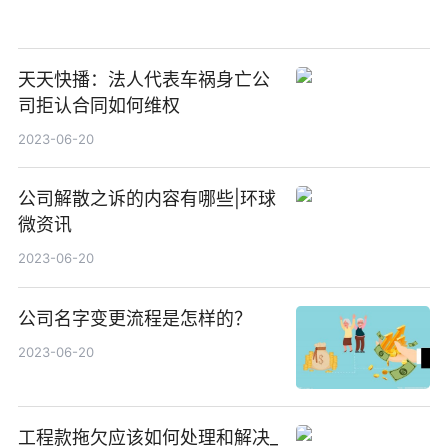
天天快播：法人代表车祸身亡公
司拒认合同如何维权
2023-06-20
公司解散之诉的内容有哪些|环球
微资讯
2023-06-20
公司名字变更流程是怎样的？
2023-06-20
工程款拖欠应该如何处理和解决_