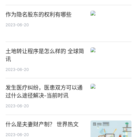
作为隐名股东的权利有哪些
2023-06-20
土地转让程序是怎么样的 全球简
讯
2023-06-20
发生医疗纠纷，医患双方可以通
过什么途径解决-当前时讯
2023-06-20
什么是夫妻财产制？ 世界热文
2023-06-20