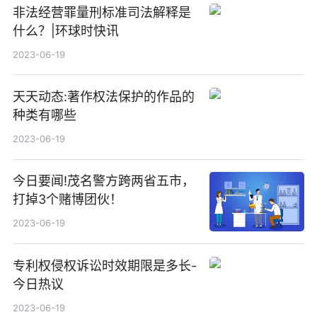
非法经营罪量刑标准司法解释是
什么？|环球时快讯
2023-06-19
天天动态:著作权法保护的作品的
种类有哪些
2023-06-19
今日要闻!茂名警方跨两省五市，
打掉3个赌博团伙！
2023-06-19
专利权侵权诉讼时效期限是多长-
今日热议
2023-06-19