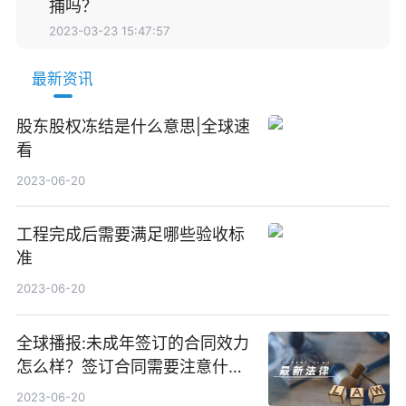
捕吗？
2023-03-23 15:47:57
最新资讯
股东股权冻结是什么意思|全球速
看
2023-06-20
工程完成后需要满足哪些验收标
准
2023-06-20
全球播报:未成年签订的合同效力
怎么样？签订合同需要注意什
么？
2023-06-20