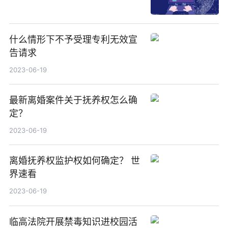
什么情形下不予受理专利无效宣
告请求
2023-06-19
最新离婚案件关于抚养权怎么确
定？
2023-06-19
离婚抚养权监护权如何确定？ 世
界速看
2023-06-19
临高法院开展禁毒知识进校园活