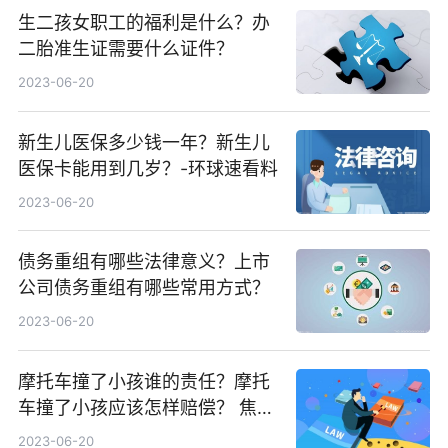
生二孩女职工的福利是什么？办
二胎准生证需要什么证件？
2023-06-20
新生儿医保多少钱一年？新生儿
医保卡能用到几岁？-环球速看料
2023-06-20
债务重组有哪些法律意义？上市
公司债务重组有哪些常用方式？
2023-06-20
摩托车撞了小孩谁的责任？摩托
车撞了小孩应该怎样赔偿？ 焦点
速读
2023-06-20