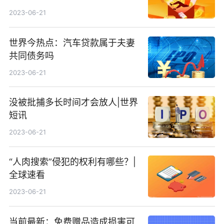
2023-06-21
世界今热点：汽车贷款属于夫妻
共同债务吗
2023-06-21
没被批捕多长时间才会放人|世界
短讯
2023-06-21
“人肉搜索”侵犯的权利有哪些？|
全球速看
2023-06-21
当前最新：免费赠品造成损害可