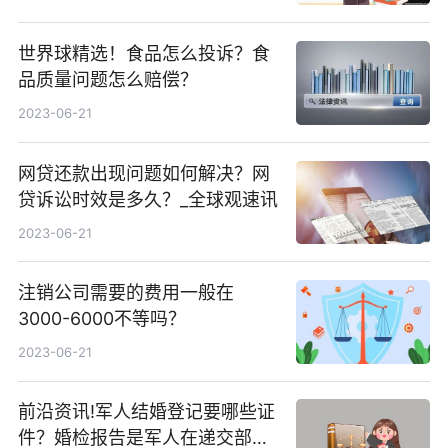
世界球精选！食品怎么投诉？食
品质量问题怎么赔偿？
2023-06-21
网贷还款出现问题如何解决？网
贷诉讼时效是多久？_全球观速讯
2023-06-21
注销公司需要的费用一般在
3000-6000不等吗？
2023-06-21
前沿资讯!军人结婚登记要哪些证
件？婚检报告是军人在递交部队