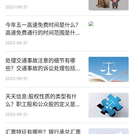
结婚申请时要递交的资料吗？
2023-06-21
今年五一高速免费时间是什么？
高速免费通行的时间范围是什
么？ 世界通讯
2023-06-21
处理交通事故注意的细节有哪
些？交通事故的诉讼处理包括哪
些阶段？
2023-06-21
天天信息:股权性质的类型有什
么？职工股和公众股的定义是什
么？
2023-06-21
汇票特征有哪些？银行承兑汇票