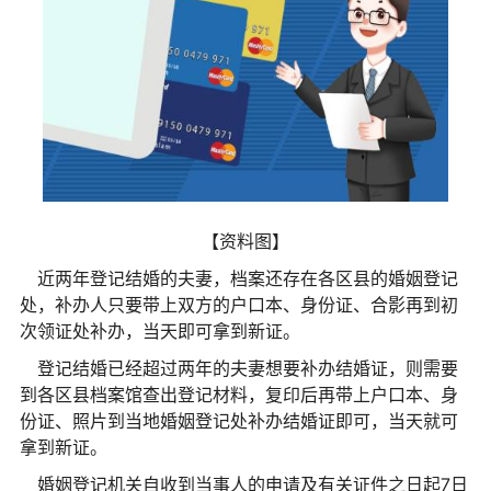
【资料图】
近两年登记结婚的夫妻，档案还存在各区县的婚姻登记
处，补办人只要带上双方的户口本、身份证、合影再到初
次领证处补办，当天即可拿到新证。
登记结婚已经超过两年的夫妻想要补办结婚证，则需要
到各区县档案馆查出登记材料，复印后再带上户口本、身
份证、照片到当地婚姻登记处补办结婚证即可，当天就可
拿到新证。
婚姻登记机关自收到当事人的申请及有关证件之日起7日