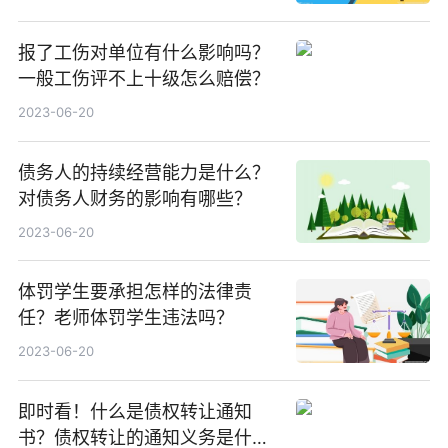
报了工伤对单位有什么影响吗？
一般工伤评不上十级怎么赔偿？
2023-06-20
债务人的持续经营能力是什么？
对债务人财务的影响有哪些？
2023-06-20
体罚学生要承担怎样的法律责
任？老师体罚学生违法吗？
2023-06-20
即时看！什么是债权转让通知
书？债权转让的通知义务是什