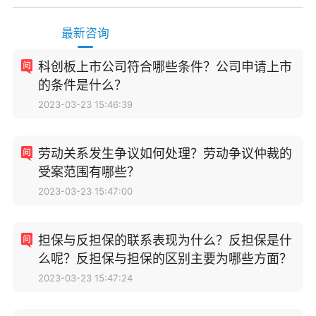
最新咨询
科创板上市公司符合哪些条件？公司申请上市
的条件是什么？
2023-03-23 15:46:39
劳动关系发生争议如何处理？劳动争议仲裁的
受案范围有哪些？
2023-03-23 15:47:00
担保与反担保的联系表现为什么？反担保是什
么呢？反担保与担保的区别主要为哪些方面？
2023-03-23 15:47:24