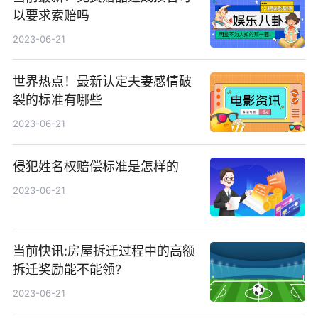
以要求索赔吗
2023-06-21
世界热点！最新认定夫妻感情破
裂的标准有哪些
2023-06-21
侵犯姓名权赔偿标准是怎样的
2023-06-21
当前快讯:房屋拆迁过程中的高额
拆迁奖励能不能领?
2023-06-21