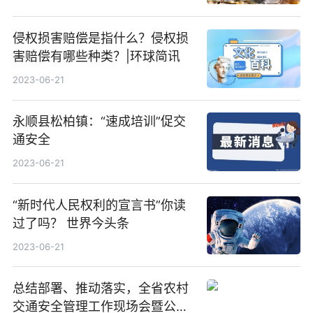
侵权损害赔偿是指什么？侵权损
害赔偿有哪些种类？|环球简讯
2023-06-21
永顺县松柏镇：“速成培训”促交
通安全
2023-06-21
“新时代人民权利的宣言书”你读
过了吗？ 世界今头条
2023-06-21
总结部署、推动落实，全省农村
交通安全管理工作现场会暨公安