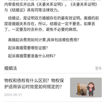
内审查核实并出具《夫妻关系证明》。《夫妻关系证明》
与《结婚证》具有同等法律效力。
结婚证，是证明双方婚姻存在的最有效证明。离婚的前
提是婚姻关系存在，所以，结婚证一定不要丢，如果丢
了，一定要及时去补办，避免不必要的麻烦。
离婚起诉费用如何计算,具体包括哪些费用?
起诉离婚需要哪些证据？
起诉离婚需要准备什么材料？
婚姻法
更多
物权和债权有什么区别？物权保
护适用诉讼时效是如何规定的？
2023-06-21