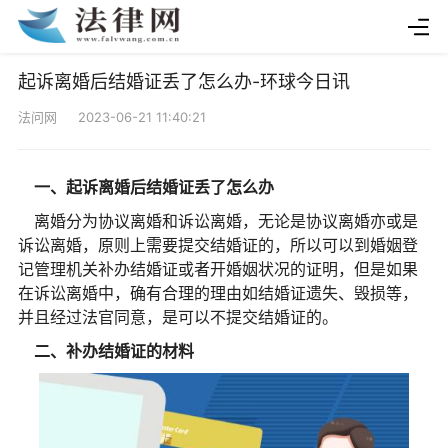
起诉离婚后结婚证丢了怎么办-环球今日讯
法问网 2023-06-21 11:40:21
一、起诉离婚后结婚证丢了怎么办
离婚分为协议离婚和诉讼离婚，无论是协议离婚亦或是
诉讼离婚，原则上需要提交结婚证的，所以可以到婚姻登
记管理机关补办结婚证或者开婚姻状况的证明，但是如果
在诉讼离婚中，确有合理的理由如结婚证遗失、毁损等，
并且经过法官同意，是可以不提交结婚证的。
二、补办结婚证的材料