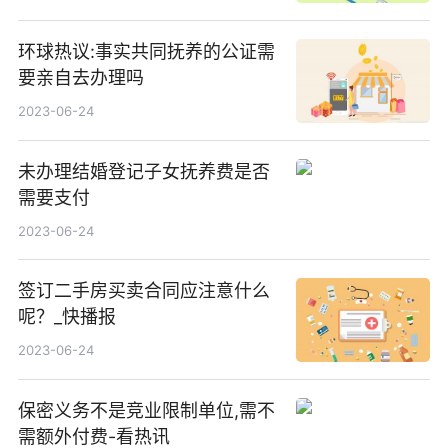
环球热议:事实共同抚养的公证需
要亲自去办理吗
2023-06-24
未办理结婚登记子女抚养费是否
需要支付
2023-06-24
签订二手房买卖合同应注意什么
呢？_快播报
2023-06-24
保密义务不是竞业限制单位,需不
需额外付费-看热讯