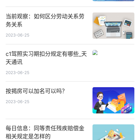
当前观察：如何区分劳动关系劳
务关系
2023-06-25
c1驾照实习期扣分规定有哪些_天
天通讯
2023-06-25
按揭房可以加名可以吗？
2023-06-25
每日信息：同等责任残疾赔偿金
相关规定是怎样的