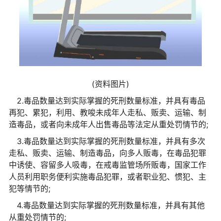
(资料图片)
2.毒品数量达到实际掌握的死刑数量标准，并具有毒品
再犯、累犯，利用、教唆未成年人走私、贩卖、运输、制
造毒品，或者向未成年人出售毒品等法定从重处罚情节的;
3.毒品数量达到实际掌握的死刑数量标准，并具有多次
走私、贩卖、运输、制造毒品，向多人贩毒，在毒品犯罪
中诱使、容留多人吸毒，在戒毒监管场所贩毒，国家工作
人员利用职务便利实施毒品犯罪，或者职业犯、惯犯、主
犯等情节的;
4.毒品数量达到实际掌握的死刑数量标准，并具有其他
从重处罚情节的;