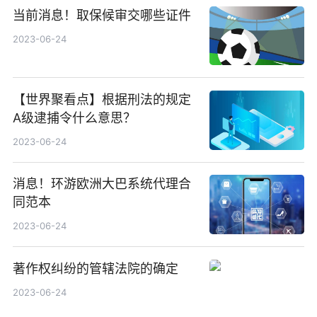
当前消息！取保候审交哪些证件
2023-06-24
【世界聚看点】根据刑法的规定
A级逮捕令什么意思？
2023-06-24
消息！环游欧洲大巴系统代理合
同范本
2023-06-24
著作权纠纷的管辖法院的确定
2023-06-24