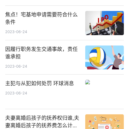
焦点！宅基地申请需要符合什么
条件
2023-06-24
因履行职务发生交通事故，责任
谁承担
2023-06-24
主犯与从犯如何处罚 环球消息
2023-06-24
夫妻离婚后孩子的抚养权归谁,夫
妻离婚后孩子的抚养费怎么计算-