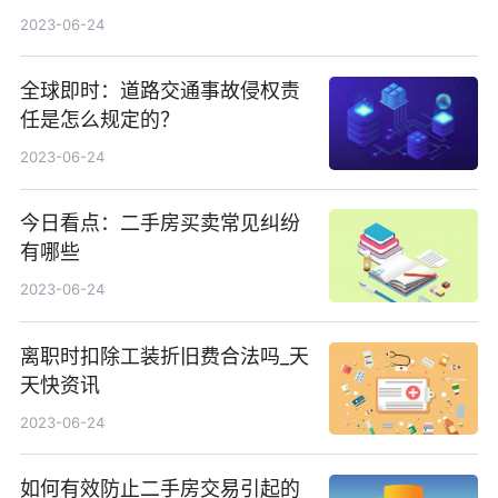
2023-06-24
全球即时：道路交通事故侵权责
任是怎么规定的？
2023-06-24
今日看点：二手房买卖常见纠纷
有哪些
2023-06-24
离职时扣除工装折旧费合法吗_天
天快资讯
2023-06-24
如何有效防止二手房交易引起的