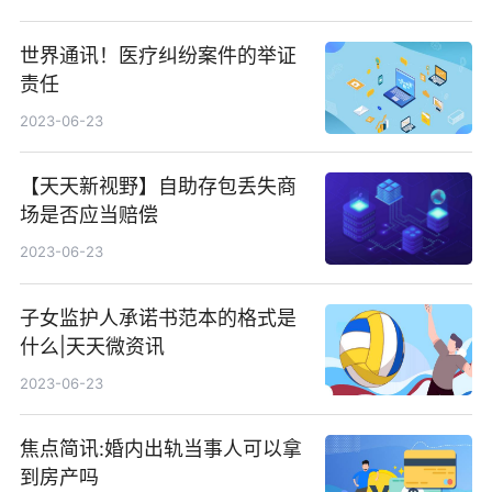
世界通讯！医疗纠纷案件的举证
责任
2023-06-23
【天天新视野】自助存包丢失商
场是否应当赔偿
2023-06-23
子女监护人承诺书范本的格式是
什么|天天微资讯
2023-06-23
焦点简讯:婚内出轨当事人可以拿
到房产吗