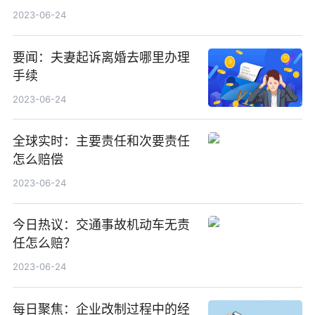
2023
2023-06-24
要闻：夫妻起诉离婚去哪里办理
手续
2023-06-24
全球实时：主要责任和次要责任
怎么赔偿
2023-06-24
今日热议：交通事故机动车无责
任怎么赔？
2023-06-24
每日聚焦：企业改制过程中的经