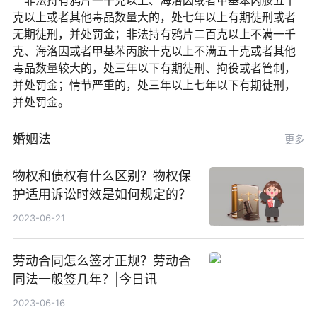
非法持有鸦片一千克以上、海洛因或者甲基苯丙胺五十
克以上或者其他毒品数量大的，处七年以上有期徒刑或者
无期徒刑，并处罚金；非法持有鸦片二百克以上不满一千
克、海洛因或者甲基苯丙胺十克以上不满五十克或者其他
毒品数量较大的，处三年以下有期徒刑、拘役或者管制，
并处罚金；情节严重的，处三年以上七年以下有期徒刑，
并处罚金。
婚姻法
更多
物权和债权有什么区别？物权保
护适用诉讼时效是如何规定的？
2023-06-21
劳动合同怎么签才正规？劳动合
同法一般签几年？|今日讯
2023-06-16