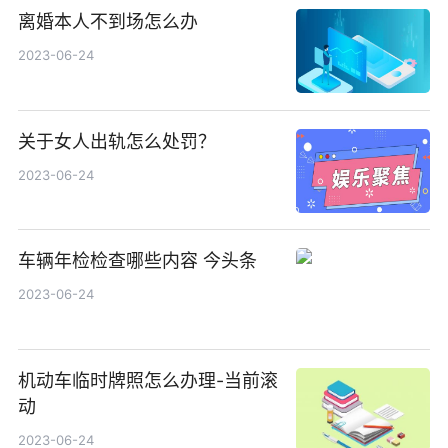
离婚本人不到场怎么办
2023-06-24
关于女人出轨怎么处罚？
2023-06-24
车辆年检检查哪些内容 今头条
2023-06-24
机动车临时牌照怎么办理-当前滚
动
2023-06-24