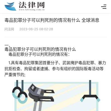
毒品犯罪分子可以判死刑的情况有什么 全球消息
问法网 2023-06-25 08:02:28
一、
毒品犯罪分子可以判死刑的情况有什么
毒品犯罪分子可以判死刑的情况有：
1.具有毒品犯罪集团首要分子、武装掩护毒品犯罪、暴力
抗拒检查、拘留或者逮捕、参与有组织的国际贩毒活动等
严重情节的;