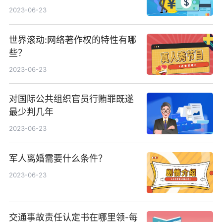
2023-06-23
世界滚动:网络著作权的特性有哪
些？
2023-06-23
对国际公共组织官员行贿罪既遂
最少判几年
2023-06-23
军人离婚需要什么条件？
2023-06-23
交通事故责任认定书在哪里领-每