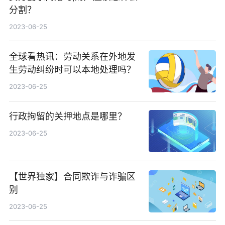
分割？
2023-06-25
全球看热讯：劳动关系在外地发
生劳动纠纷时可以本地处理吗？
2023-06-25
行政拘留的关押地点是哪里？
2023-06-25
【世界独家】合同欺诈与诈骗区
别
2023-06-25