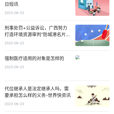
日短讯
2023-06-23
刑事处罚+公益诉讼，广西努力
打造环境资源审判“防城港名片”
天天热门
2023-06-23
强制医疗适用的对象是怎样的
2023-06-23
代位继承人是法定继承人吗，需
要承担怎么样的义务-世界快资讯
2023-06-23