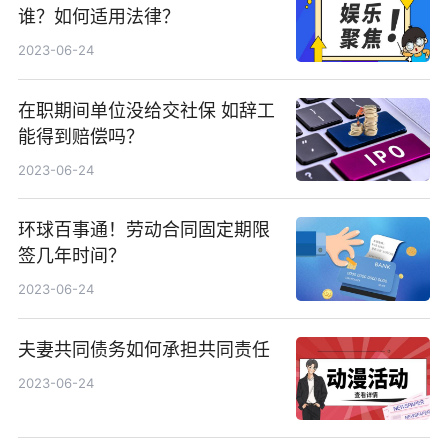
谁？如何适用法律？
2023-06-24
在职期间单位没给交社保 如辞工
能得到赔偿吗？
2023-06-24
环球百事通！劳动合同固定期限
签几年时间？
2023-06-24
夫妻共同债务如何承担共同责任
2023-06-24