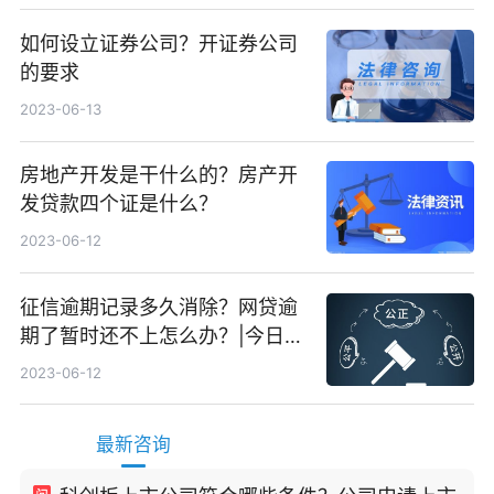
如何设立证券公司？开证券公司
的要求
2023-06-13
房地产开发是干什么的？房产开
发贷款四个证是什么？
2023-06-12
征信逾期记录多久消除？网贷逾
期了暂时还不上怎么办？|今日快
看
2023-06-12
最新咨询