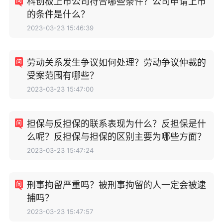
科创板上市公司符合哪些条件？公司申请上市
的条件是什么？
2023-03-23 15:46:39
劳动关系发生争议如何处理？劳动争议仲裁的
受案范围有哪些？
2023-03-23 15:47:00
担保与反担保的联系表现为什么？反担保是什
么呢？反担保与担保的区别主要为哪些方面？
2023-03-23 15:47:24
刑事拘留严重吗？被刑事拘留的人一定会被逮
捕吗？
2023-03-23 15:47:57