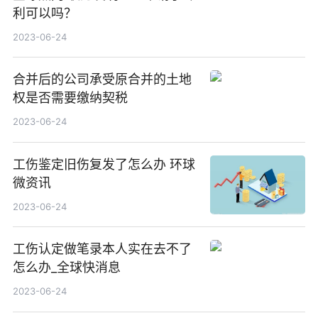
利可以吗？
2023-06-24
合并后的公司承受原合并的土地
权是否需要缴纳契税
2023-06-24
工伤鉴定旧伤复发了怎么办 环球
微资讯
2023-06-24
工伤认定做笔录本人实在去不了
怎么办_全球快消息
2023-06-24