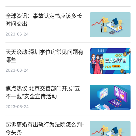
全球资讯：事故认定书应该多长
时间交出
2023-06-24
天天滚动:深圳学位房常见问题有
哪些
2023-06-24
焦点热议:北京交管部门开展“五
不一戴”安全宣传活动
2023-06-24
起诉离婚有出轨行为法院怎么判-
今头条