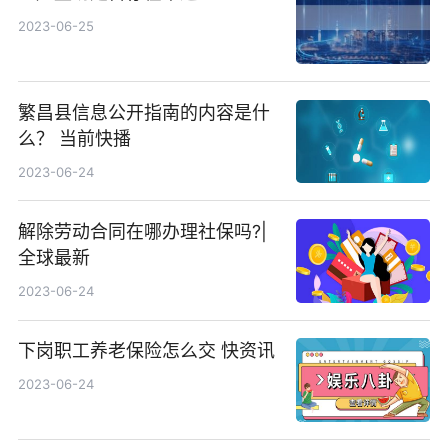
2023-06-25
繁昌县信息公开指南的内容是什
么？ 当前快播
2023-06-24
解除劳动合同在哪办理社保吗?|
全球最新
2023-06-24
下岗职工养老保险怎么交 快资讯
2023-06-24