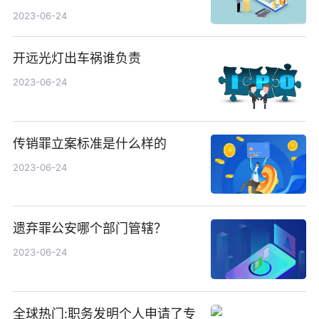
2023-06-24
开远光灯出车祸谁负责
2023-06-24
传销罪立案标准是什么样的
2023-06-24
遗弃罪公安哪个部门管辖？
2023-06-24
全球热门:职务发明个人申请了专