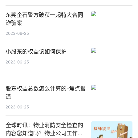
东莞企石警方破获一起特大合同
诈骗案
2023-06-25
小股东的权益该如何保护
2023-06-25
股东权益总数怎么计算的-焦点报
道
2023-06-25
全球时讯：物业消防安全检查的
内容您知道吗？物业公司工作内