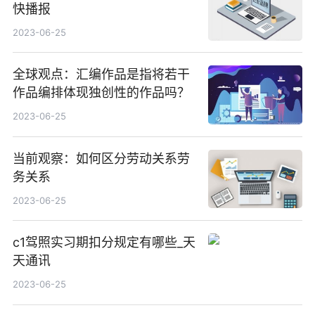
快播报
2023-06-25
全球观点：汇编作品是指将若干
作品编排体现独创性的作品吗？
2023-06-25
当前观察：如何区分劳动关系劳
务关系
2023-06-25
c1驾照实习期扣分规定有哪些_天
天通讯
2023-06-25