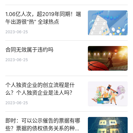
1.06亿人次，超2019年同期！端
午出游很“热” 全球热点
2023-06-25
合同无效属于违约吗
2023-06-25
个人独资企业的创立流程是什
么？个人独资企业是法人吗？
2023-06-25
即时：可以公示催告的票据有哪
些？票据的债权债务关系的种类