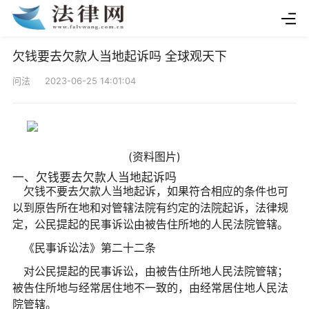
欠钱要去欠款人当地起诉吗 全球观天下
问法 2023-06-25 14:01:04
(资料图片)
一、欠钱要去欠款人当地起诉吗
欠钱不要去欠款人当地起诉，如果符合相应的条件也可
以到原告所在地和对管辖法院有约定的法院起诉，法律规
定，公民提起的民事诉讼由被告住所地的人民法院管辖。
《民事诉讼法》第二十二条
对公民提起的民事诉讼，由被告住所地人民法院管辖；
被告住所地与经常居住地不一致的，由经常居住地人民法
院管辖。