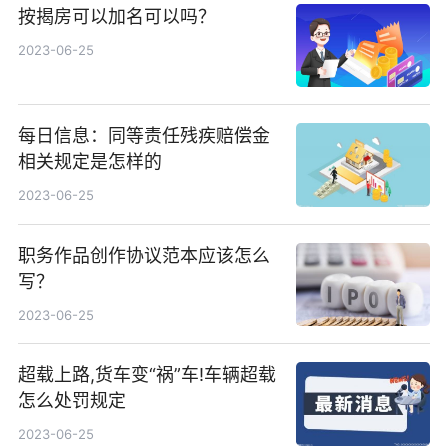
按揭房可以加名可以吗？
2023-06-25
每日信息：同等责任残疾赔偿金
相关规定是怎样的
2023-06-25
职务作品创作协议范本应该怎么
写？
2023-06-25
超载上路,货车变“祸”车!车辆超载
怎么处罚规定
2023-06-25