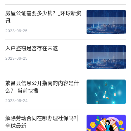
房屋公证需要多少钱？_环球新资
讯
2023-06-25
入户盗窃是否存在未遂
2023-06-25
繁昌县信息公开指南的内容是什
么？ 当前快播
2023-06-24
解除劳动合同在哪办理社保吗?|
全球最新