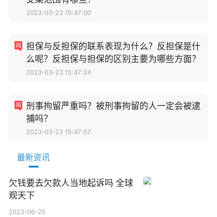
2023-03-23 15:47:00
担保与反担保的联系表现为什么？反担保是什
么呢？反担保与担保的区别主要为哪些方面？
2023-03-23 15:47:24
刑事拘留严重吗？被刑事拘留的人一定会被逮
捕吗？
2023-03-23 15:47:57
最新资讯
欠钱要去欠款人当地起诉吗 全球
观天下
2023-06-25