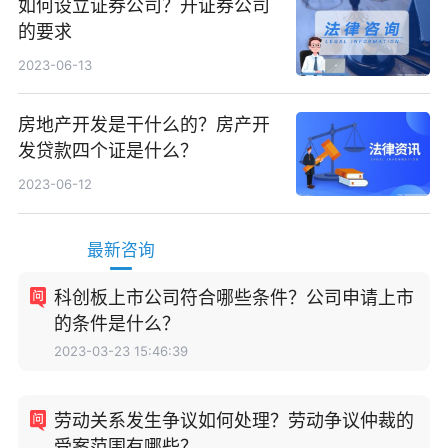
如何设立证券公司？开证券公司
的要求
2023-06-13
房地产开发是干什么的？房产开
发贷款四个证是什么？
2023-06-12
最新咨询
科创板上市公司符合哪些条件？公司申请上市
的条件是什么？
2023-03-23 15:46:39
劳动关系发生争议如何处理？劳动争议仲裁的
受案范围有哪些？