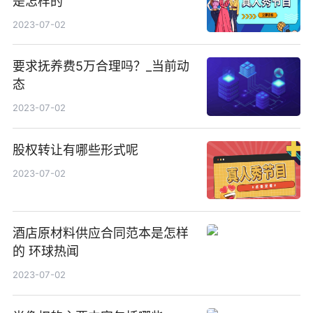
是怎样的
2023-07-02
要求抚养费5万合理吗？_当前动
态
2023-07-02
股权转让有哪些形式呢
2023-07-02
酒店原材料供应合同范本是怎样
的 环球热闻
2023-07-02