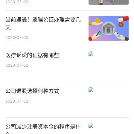
2023-07-02
当前速递！遗嘱公证办理需要几
天
2023-07-02
医疗诉讼的证据有哪些
2023-07-02
公司退股选择何种方式
2023-07-02
公司减少注册资本金的程序是什