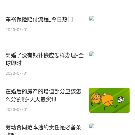
车祸保险赔付流程_今日热门
2023-07-01
离婚了没有钱补偿应怎样办理-全
球即时
2023-07-01
在婚后的房产的增值部分应该怎
么分割呢-天天最资讯
2023-07-01
劳动合同范本违约责任是必备条