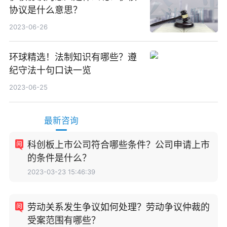
协议是什么意思？
2023-06-26
环球精选！法制知识有哪些？遵
纪守法十句口诀一览
2023-06-25
最新咨询
科创板上市公司符合哪些条件？公司申请上市
的条件是什么？
2023-03-23 15:46:39
劳动关系发生争议如何处理？劳动争议仲裁的
受案范围有哪些？