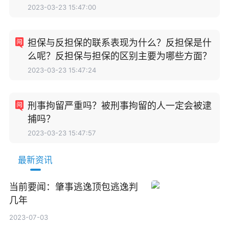
2023-03-23 15:47:00
担保与反担保的联系表现为什么？反担保是什
么呢？反担保与担保的区别主要为哪些方面？
2023-03-23 15:47:24
刑事拘留严重吗？被刑事拘留的人一定会被逮
捕吗？
2023-03-23 15:47:57
最新资讯
当前要闻：肇事逃逸顶包逃逸判
几年
2023-07-03