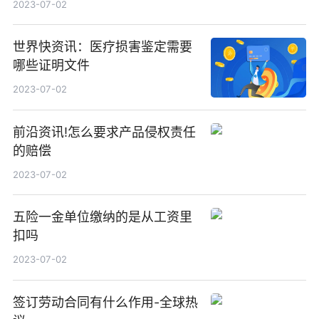
2023-07-02
世界快资讯：医疗损害鉴定需要
哪些证明文件
2023-07-02
前沿资讯!怎么要求产品侵权责任
的赔偿
2023-07-02
五险一金单位缴纳的是从工资里
扣吗
2023-07-02
签订劳动合同有什么作用-全球热