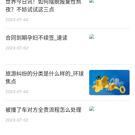
世界今日讯！如何摆脱报复性熬
夜？不妨试试这三点
2023-07-02
合同到期孕妇不续签_速读
2023-07-02
旅游纠纷的分类是什么样的_环球
焦点
2023-07-02
被撞了车对方全责流程怎么处理
2023-07-02