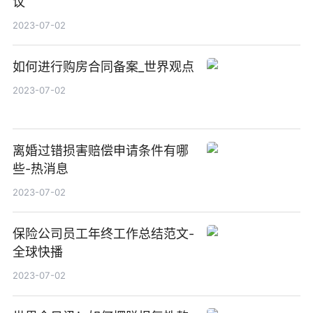
议
2023-07-02
如何进行购房合同备案_世界观点
2023-07-02
离婚过错损害赔偿申请条件有哪
些-热消息
2023-07-02
保险公司员工年终工作总结范文-
全球快播
2023-07-02