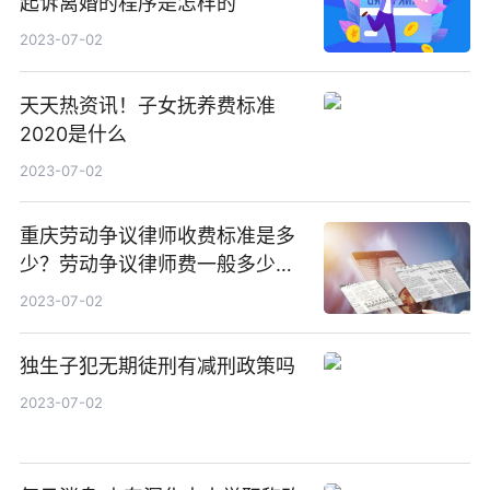
起诉离婚的程序是怎样的
2023-07-02
天天热资讯！子女抚养费标准
2020是什么
2023-07-02
重庆劳动争议律师收费标准是多
少？劳动争议律师费一般多少
钱？-微速讯
2023-07-02
独生子犯无期徒刑有减刑政策吗
2023-07-02