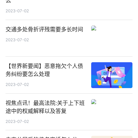
么
2023-07-02
交通多处骨折评残需要多长时间
2023-07-02
【世界新要闻】恶意拖欠个人债
务纠纷要怎么处理
2023-07-02
视焦点讯！最高法院:关于上下班
途中的权威解释以及答复
2023-07-02