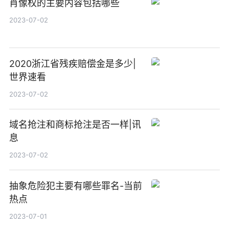
肖像权的主要内容包括哪些
2023-07-02
2020浙江省残疾赔偿金是多少|
世界速看
2023-07-02
域名抢注和商标抢注是否一样|讯
息
2023-07-02
抽象危险犯主要有哪些罪名-当前
热点
2023-07-01