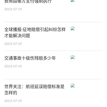
费用由哪方支付强制执行
2023-07-01
全球播报:征地赔偿引起纠纷怎样
才能解决问题
2023-07-01
交通事故十级伤残赔多少年
2023-07-01
世界关注：航班延误赔偿标准是
怎样的
2023-07-01