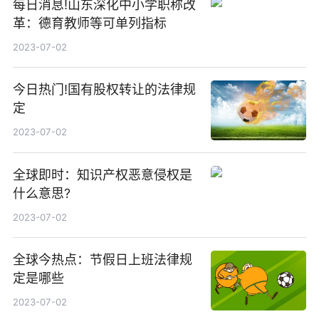
每日消息!山东深化中小学职称改
革：德育教师等可单列指标
2023-07-02
今日热门!国有股权转让的法律规
定
2023-07-02
全球即时：知识产权恶意侵权是
什么意思?
2023-07-02
全球今热点：节假日上班法律规
定是哪些
2023-07-02