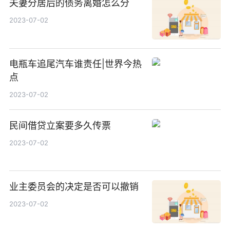
夫妻分居后的债务离婚怎么分
2023-07-02
电瓶车追尾汽车谁责任|世界今热
点
2023-07-02
民间借贷立案要多久传票
2023-07-02
业主委员会的决定是否可以撤销
2023-07-02