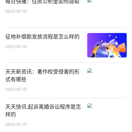
每日快播：住房公积金如何提取
2023-07-01
征地补偿款发放流程是怎么样的
2023-07-01
天天新资讯：著作权受侵害的形
式有哪些
2023-07-01
天天快讯:起诉离婚诉讼程序是怎
样的
2023-07-01