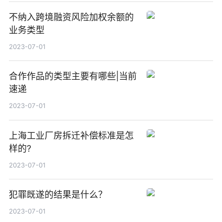
不纳入跨境融资风险加权余额的
业务类型
2023-07-01
合作作品的类型主要有哪些|当前
速递
2023-07-01
上海工业厂房拆迁补偿标准是怎
样的?
2023-07-01
犯罪既遂的结果是什么？
2023-07-01