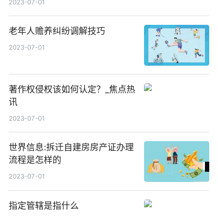
2023-07-01
老年人赡养纠纷调解技巧
2023-07-01
著作权侵权该如何认定？_焦点热
讯
2023-07-01
世界信息:拆迁自建房房产证办理
流程是怎样的
2023-07-01
指定管辖是指什么