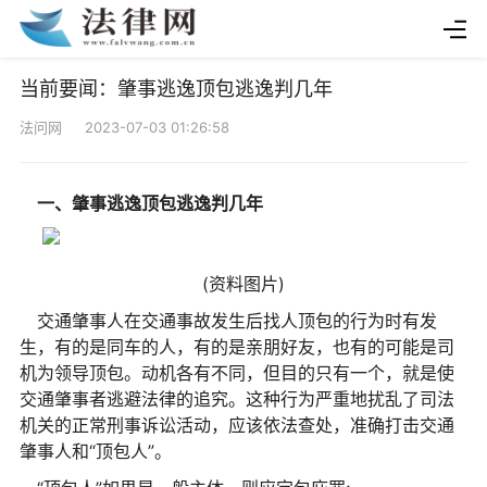
当前要闻：肇事逃逸顶包逃逸判几年
法问网 2023-07-03 01:26:58
一、肇事逃逸顶包逃逸判几年
(资料图片)
交通肇事人在交通事故发生后找人顶包的行为时有发
生，有的是同车的人，有的是亲朋好友，也有的可能是司
机为领导顶包。动机各有不同，但目的只有一个，就是使
交通肇事者逃避法律的追究。这种行为严重地扰乱了司法
机关的正常刑事诉讼活动，应该依法查处，准确打击交通
肇事人和“顶包人”。