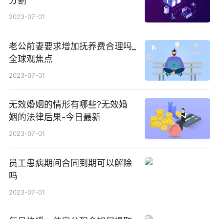
分割
2023-07-01
老公前妻要求增加抚养费合理吗_
全球观焦点
2023-07-01
无效婚姻的情形有哪些?无效婚
姻的法律后果-今日最新
2023-07-01
员工患病期间合同到期可以解除
吗
2023-07-01