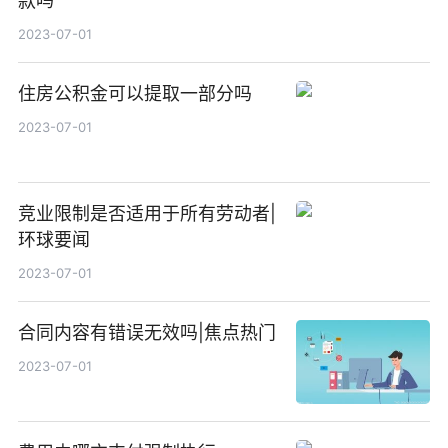
款吗
2023-07-01
住房公积金可以提取一部分吗
2023-07-01
竞业限制是否适用于所有劳动者|
环球要闻
2023-07-01
合同内容有错误无效吗|焦点热门
2023-07-01