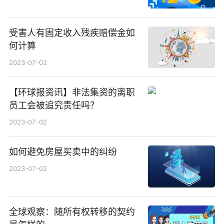
受害人有固定收入残疾赔偿金如
何计算
2023-07-02
【环球报资讯】非法集资的离职
员工会被追究责任吗？
2023-07-02
如何避免房屋买卖中的纠纷
2023-07-02
全球观察：随所有权转移的契约