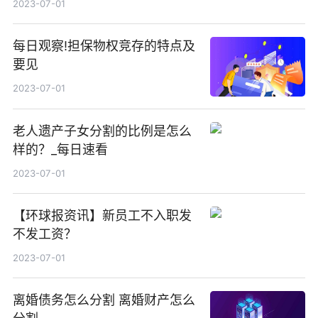
2023-07-01
每日观察!担保物权竞存的特点及
要见
2023-07-01
老人遗产子女分割的比例是怎么
样的？_每日速看
2023-07-01
【环球报资讯】新员工不入职发
不发工资？
2023-07-01
离婚债务怎么分割 离婚财产怎么