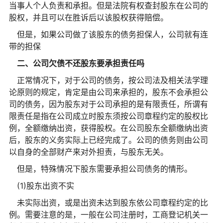
当事人个人负责和承担。但是法院有权查封股东在公司的
股权，并且可以在胜诉后以该股权获得赔偿。
但是，如果公司做了该股东的债务担保人，公司就有连
带的担保
二、公司欠债不还股东要承担责任吗
正常情况下，对于公司的债务，按公司法及相关法学理
论原则的规定，肯定是由公司来承担的，股东不会承担公
司的债务，因为股东对于公司承担的是有限责任，所谓有
限责任是指在公司成立时股东须按公司章程约定的股权比
例，全额缴纳出资，获得股权。在公司股东全额缴纳出资
后，股东的义务实际上已经完成了。公司的债务则由公司
以自身的全部财产来对外担责，与股东无关。
但是，特殊情况下股东需要承担公司债务的情形。
(1)股东出资不实
未实际出资，或是出资未达到股东依公司章程约定的比
例。需要注意的是，一般在公司注册时，工商登记机关一