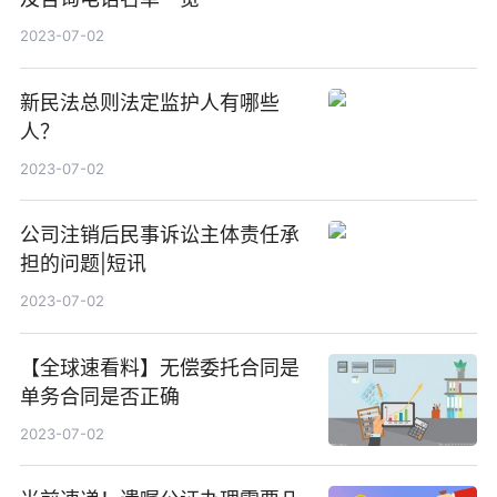
2023-07-02
新民法总则法定监护人有哪些
人？
2023-07-02
公司注销后民事诉讼主体责任承
担的问题|短讯
2023-07-02
【全球速看料】无偿委托合同是
单务合同是否正确
2023-07-02