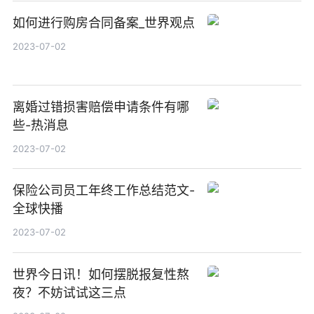
如何进行购房合同备案_世界观点
2023-07-02
离婚过错损害赔偿申请条件有哪
些-热消息
2023-07-02
保险公司员工年终工作总结范文-
全球快播
2023-07-02
世界今日讯！如何摆脱报复性熬
夜？不妨试试这三点