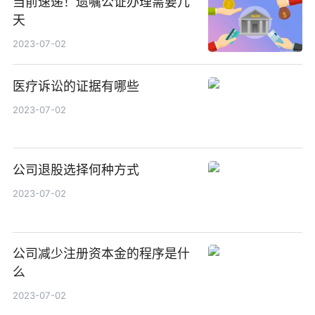
当前速递！遗嘱公证办理需要几
天
2023-07-02
医疗诉讼的证据有哪些
2023-07-02
公司退股选择何种方式
2023-07-02
公司减少注册资本金的程序是什
么
2023-07-02