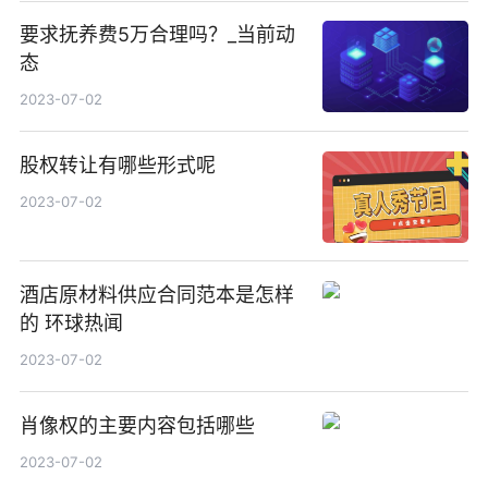
要求抚养费5万合理吗？_当前动
态
2023-07-02
股权转让有哪些形式呢
2023-07-02
酒店原材料供应合同范本是怎样
的 环球热闻
2023-07-02
肖像权的主要内容包括哪些
2023-07-02