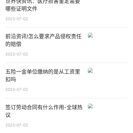
世界快资讯：医疗损害鉴定需要
哪些证明文件
2023-07-02
前沿资讯!怎么要求产品侵权责任
的赔偿
2023-07-02
五险一金单位缴纳的是从工资里
扣吗
2023-07-02
签订劳动合同有什么作用-全球热
议
2023-07-02