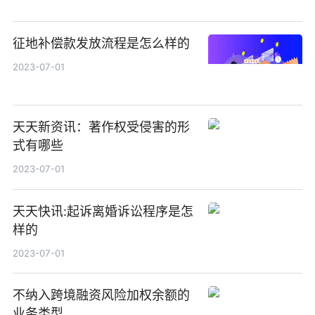
征地补偿款发放流程是怎么样的
2023-07-01
天天新资讯：著作权受侵害的形
式有哪些
2023-07-01
天天快讯:起诉离婚诉讼程序是怎
样的
2023-07-01
不纳入跨境融资风险加权余额的
业务类型