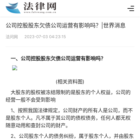
公司控股股东欠债公司运营有影响吗？|世界消息
法问网 2023-07-03 04:23:15
一、公司控股股东欠债公司运营有影响吗？
(相关资料图)
大股东的股权被冻结限制的是股东的个人权益，公司的
经营一般不会受到影响
1、按照我国法律规定，公司财产的所有人是公司，而不
是股东个人。凡不属于其公司的债权债务，任何人都无权
随意动用和查封公司的财产。
2、公司股东个人的债务纠纷，属于股东个人，并由股东