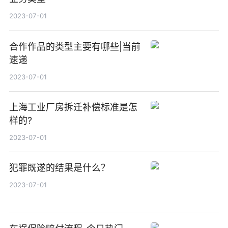
2023-07-01
合作作品的类型主要有哪些|当前
速递
2023-07-01
上海工业厂房拆迁补偿标准是怎
样的?
2023-07-01
犯罪既遂的结果是什么？
2023-07-01