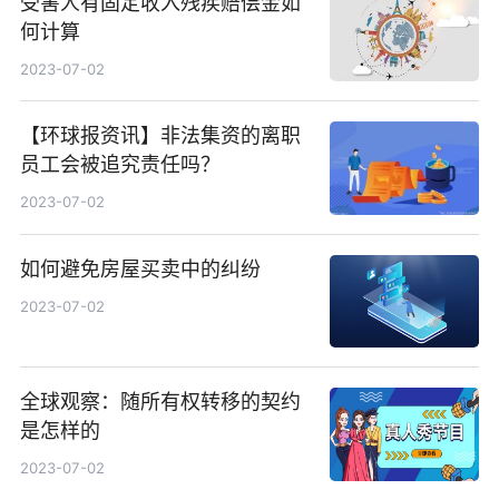
受害人有固定收入残疾赔偿金如
何计算
2023-07-02
【环球报资讯】非法集资的离职
员工会被追究责任吗？
2023-07-02
如何避免房屋买卖中的纠纷
2023-07-02
全球观察：随所有权转移的契约
是怎样的
2023-07-02