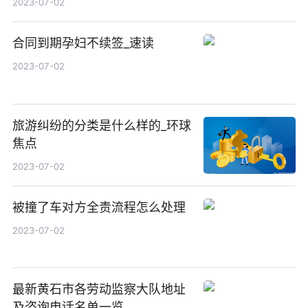
2023-07-02
合同到期孕妇不续签_速读
2023-07-02
旅游纠纷的分类是什么样的_环球
焦点
2023-07-02
被撞了车对方全责流程怎么处理
2023-07-02
最新黄石市各劳动监察大队地址
及咨询电话名单一览