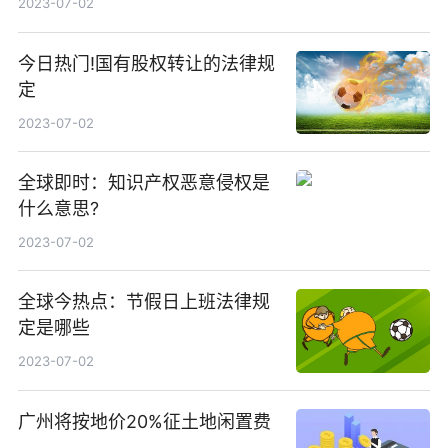
2023-07-02
今日热门!国有股权转让的法律规
定
2023-07-02
全球即时：知识产权恶意侵权是
什么意思?
2023-07-02
全球今热点：节假日上班法律规
定是哪些
2023-07-02
广州将按地价20%征土地闲置费