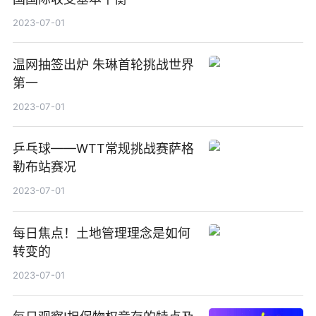
2023-07-01
温网抽签出炉 朱琳首轮挑战世界
第一
2023-07-01
乒乓球——WTT常规挑战赛萨格
勒布站赛况
2023-07-01
每日焦点！土地管理理念是如何
转变的
2023-07-01