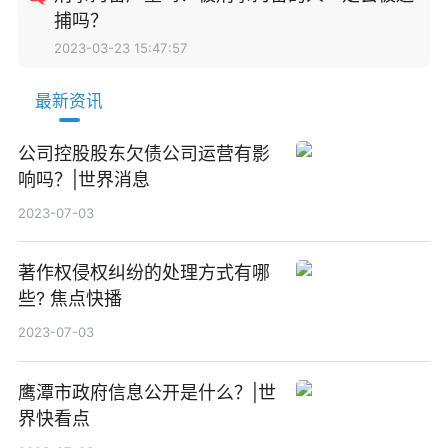
捕吗？
2023-03-23 15:47:57
最新资讯
公司控股股东欠债公司运营有影
响吗？|世界消息
2023-07-03
著作权侵权纠纷的处理方式有哪
些? 焦点快播
2023-07-03
鹰潭市政府信息公开是什么？|世
界快看点