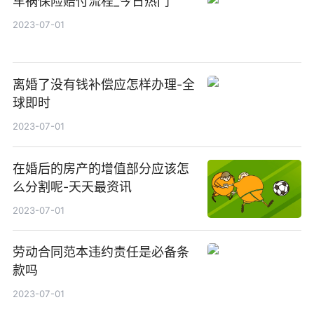
车祸保险赔付流程_今日热门
2023-07-01
离婚了没有钱补偿应怎样办理-全
球即时
2023-07-01
在婚后的房产的增值部分应该怎
么分割呢-天天最资讯
2023-07-01
劳动合同范本违约责任是必备条
款吗
2023-07-01