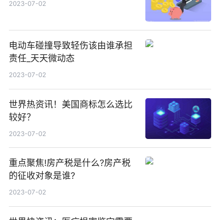
2023-07-02
电动车碰撞导致轻伤该由谁承担
责任_天天微动态
2023-07-02
世界热资讯！美国商标怎么选比
较好？
2023-07-02
重点聚焦!房产税是什么?房产税
的征收对象是谁?
2023-07-02