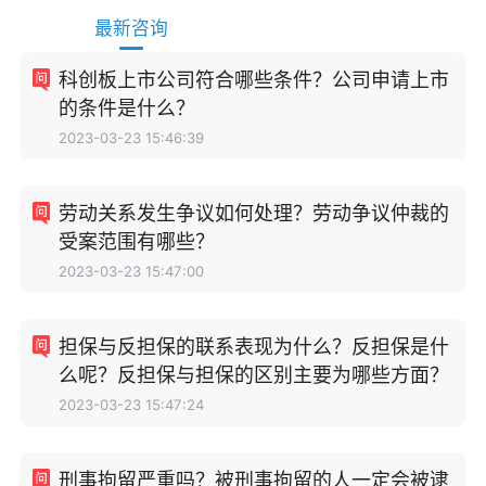
最新咨询
科创板上市公司符合哪些条件？公司申请上市
的条件是什么？
2023-03-23 15:46:39
劳动关系发生争议如何处理？劳动争议仲裁的
受案范围有哪些？
2023-03-23 15:47:00
担保与反担保的联系表现为什么？反担保是什
么呢？反担保与担保的区别主要为哪些方面？
2023-03-23 15:47:24
刑事拘留严重吗？被刑事拘留的人一定会被逮