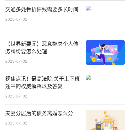
交通多处骨折评残需要多长时间
2023-07-02
【世界新要闻】恶意拖欠个人债
务纠纷要怎么处理
2023-07-02
视焦点讯！最高法院:关于上下班
途中的权威解释以及答复
2023-07-02
夫妻分居后的债务离婚怎么分
2023-07-02