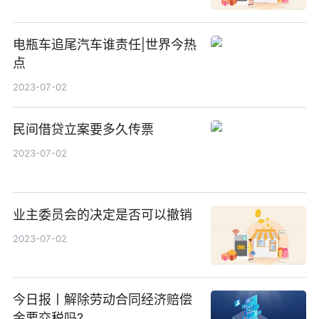
电瓶车追尾汽车谁责任|世界今热
点
2023-07-02
民间借贷立案要多久传票
2023-07-02
业主委员会的决定是否可以撤销
2023-07-02
今日报丨解除劳动合同经济赔偿
金要交税吗?