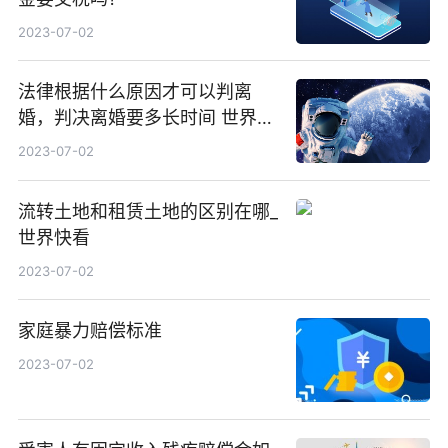
2023-07-02
法律根据什么原因才可以判离
婚，判决离婚要多长时间 世界快
消息
2023-07-02
流转土地和租赁土地的区别在哪_
世界快看
2023-07-02
家庭暴力赔偿标准
2023-07-02