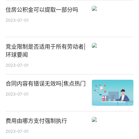
住房公积金可以提取一部分吗
2023-07-01
竞业限制是否适用于所有劳动者|
环球要闻
2023-07-01
合同内容有错误无效吗|焦点热门
2023-07-01
费用由哪方支付强制执行
2023-07-01