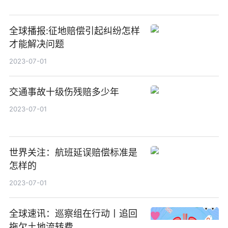
全球播报:征地赔偿引起纠纷怎样
才能解决问题
2023-07-01
交通事故十级伤残赔多少年
2023-07-01
世界关注：航班延误赔偿标准是
怎样的
2023-07-01
全球速讯：巡察组在行动丨追回
拖欠土地流转费