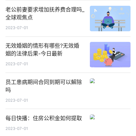
老公前妻要求增加抚养费合理吗_
全球观焦点
2023-07-01
无效婚姻的情形有哪些?无效婚
姻的法律后果-今日最新
2023-07-01
员工患病期间合同到期可以解除
吗
2023-07-01
每日快播：住房公积金如何提取
2023-07-01