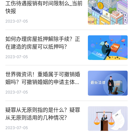
工伤待遇报销有时间限制么_当前
快报
2023-07-05
如何办理房屋抵押解除手续？正
在建造的房屋可以抵押吗？
2023-07-05
世界微资讯！重婚属于可撤销婚
姻吗？可撤销婚姻的申请主体是
谁？
2023-07-05
疑罪从无原则指的是什么？疑罪
从无原则适用的几种情况？
2023-07-05