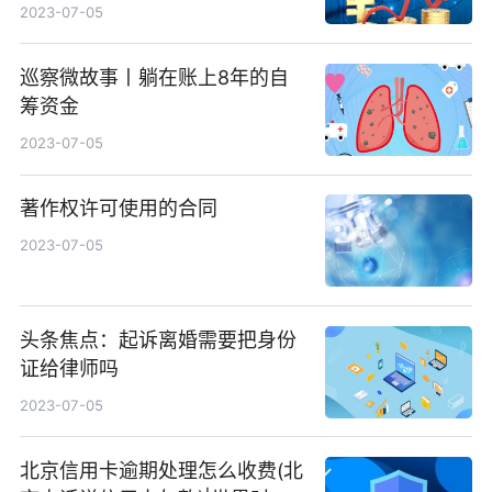
2023-07-05
巡察微故事丨躺在账上8年的自
筹资金
2023-07-05
著作权许可使用的合同
2023-07-05
头条焦点：起诉离婚需要把身份
证给律师吗
2023-07-05
北京信用卡逾期处理怎么收费(北