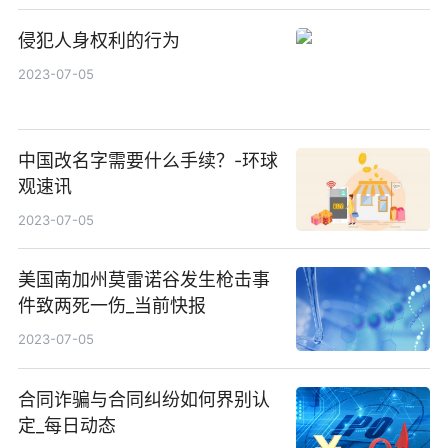
侵犯人身权利的行为
2023-07-05
中国改名字需要什么手续？-环球
观速讯
2023-07-05
美国南加州莫雷诺谷发生枪击事
件致两死一伤_当前快报
2023-07-05
合同诈骗与合同纠纷如何界别认
定_每日动态