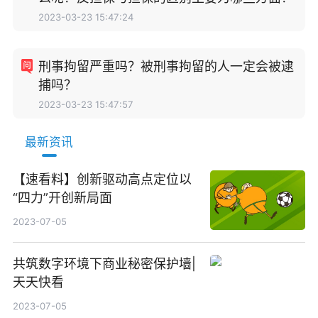
2023-03-23 15:47:24
刑事拘留严重吗？被刑事拘留的人一定会被逮
捕吗？
2023-03-23 15:47:57
最新资讯
【速看料】创新驱动高点定位以
“四力”开创新局面
2023-07-05
共筑数字环境下商业秘密保护墙|
天天快看
2023-07-05