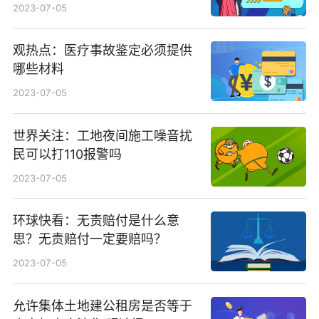
2023-07-05
观热点：医疗事故鉴定必须提供
哪些材料
2023-07-05
世界关注：工地夜间施工噪音扰
民可以打110报警吗
2023-07-05
环球快看：无责赔付是什么意
思？无责赔付一定要赔吗？
2023-07-05
允许集体土地建公租房是否等于