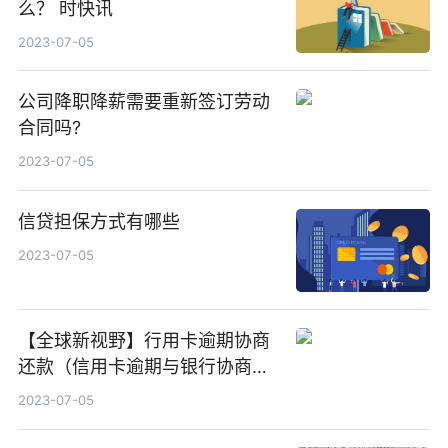
么？ 时快讯
2023-07-05
公司降职降薪需要重新签订劳动
合同吗?
2023-07-05
信贷担保方式有哪些
2023-07-05
【全球新视野】行用卡逾期协商
还款（信用卡逾期与银行协商有
用吗）
2023-07-05