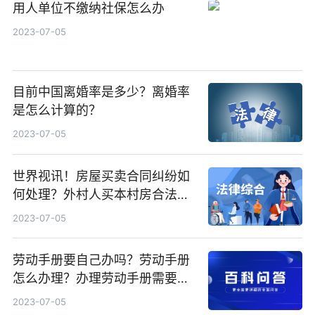
用人单位不缴纳社保怎么办
2023-07-05
目前中国离婚率是多少？离婚率
是怎么计算的？
2023-07-05
世界视讯！房屋买卖合同纠纷如
何处理？外村人买本村房合法
吗？
2023-07-05
劳动手册要自己办吗？劳动手册
怎么办理？办理劳动手册需要什
么材料？
2023-07-05