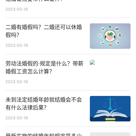
2023-03-16
二婚有婚假吗？二婚还可以休婚
假吗？
2023-03-16
劳动法婚假的·规定是什么？带薪
婚假工资怎么计算？
2023-03-16
未到法定结婚年龄就结婚会不会
有什么法律后果？
2023-03-16