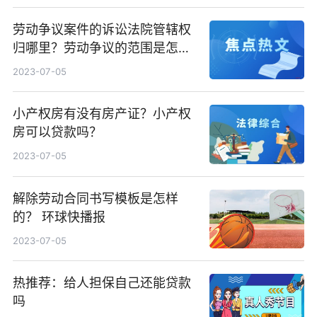
劳动争议案件的诉讼法院管辖权
归哪里？劳动争议的范围是怎样
的？
2023-07-05
小产权房有没有房产证？小产权
房可以贷款吗？
2023-07-05
解除劳动合同书写模板是怎样
的？ 环球快播报
2023-07-05
热推荐：给人担保自己还能贷款
吗