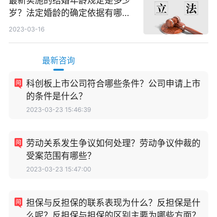
最新实施的结婚年龄规定是多少
岁？法定婚龄的确定依据有哪
些？
2023-03-16
最新咨询
科创板上市公司符合哪些条件？公司申请上市
的条件是什么？
2023-03-23 15:46:39
劳动关系发生争议如何处理？劳动争议仲裁的
受案范围有哪些？
2023-03-23 15:47:00
担保与反担保的联系表现为什么？反担保是什
么呢？反担保与担保的区别主要为哪些方面？