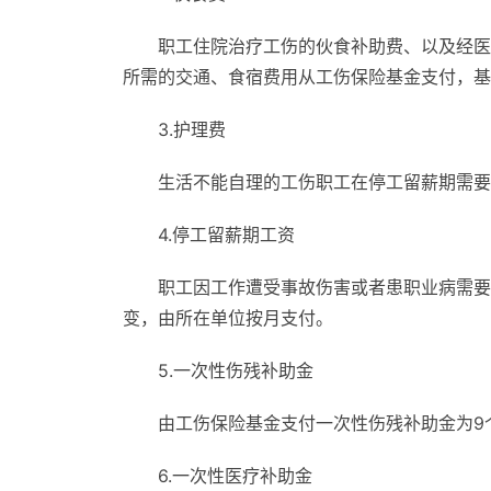
职工住院治疗工伤的伙食补助费、以及经医
所需的交通、食宿费用从工伤保险基金支付，基
3.护理费
生活不能自理的工伤职工在停工留薪期需要
4.停工留薪期工资
职工因工作遭受事故伤害或者患职业病需要
变，由所在单位按月支付。
5.一次性伤残补助金
由工伤保险基金支付一次性伤残补助金为9
6.一次性医疗补助金