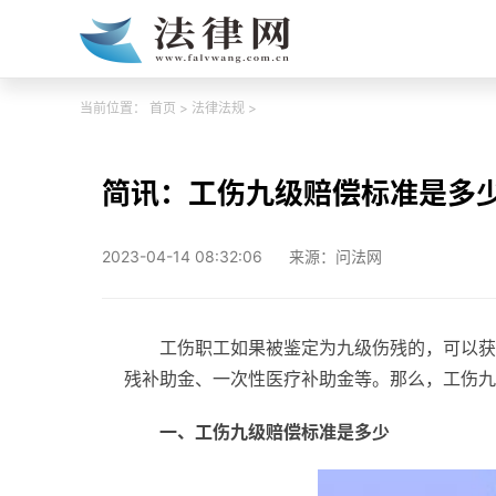
当前位置：
首页
>
法律法规
>
简讯：工伤九级赔偿标准是多
2023-04-14 08:32:06
来源：问法网
工伤职工如果被鉴定为九级伤残的，可以获
残补助金、一次性医疗补助金等。那么，工伤九
一、工伤九级赔偿标准是多少