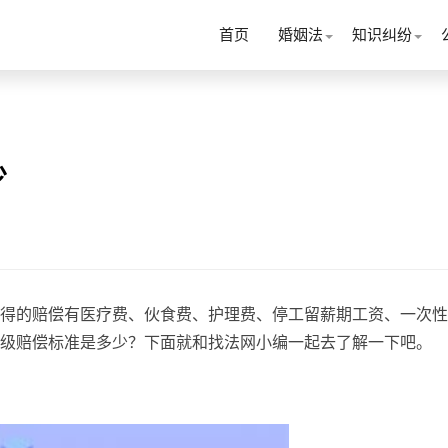
首页
婚姻法
知识纠纷
少
得的赔偿有医疗费、伙食费、护理费、停工留薪期工资、一次性
级赔偿标准是多少？下面就和找法网小编一起去了解一下吧。