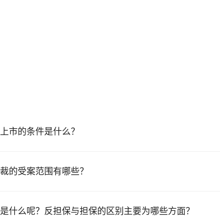
上市的条件是什么？
裁的受案范围有哪些？
是什么呢？反担保与担保的区别主要为哪些方面？