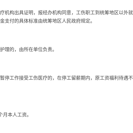
疗机构出具证明，报经办机构同意，工伤职工到统筹地区以外就
金支付的具体标准由统筹地区人民政府规定。
护理的，由所在单位负责。
暂停工作接受工伤医疗的，在停工留薪期内，原工资福利待遇不
个月本人工资。