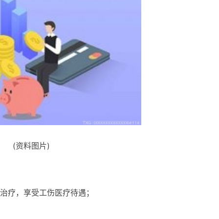
(资料图片)
治疗，享受工伤医疗待遇；