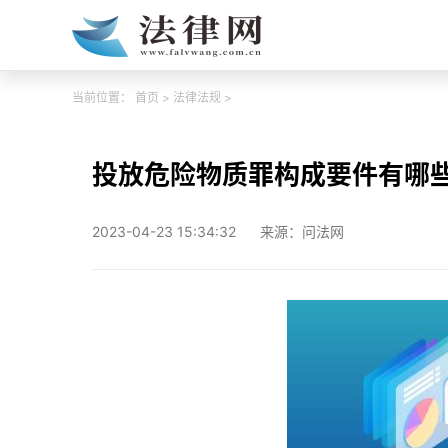
当前位置：
首页
>
法律法规
>
投放危险物质罪构成要件有哪
2023-04-23 15:34:32
来源：问法网