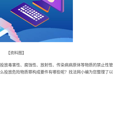
【资料图】
投放毒害性、腐蚀性、放射性、传染病病原体等物质的禁止性管
么投放危险物质罪构成要件有哪些呢？找法网小编为您整理了以