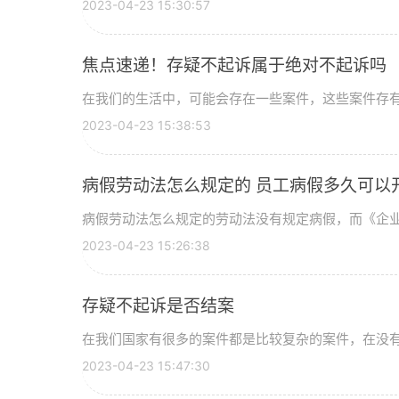
2023-04-23 15:30:57
焦点速递！存疑不起诉属于绝对不起诉吗
在我们的生活中，可能会存在一些案件，这些案件存有疑
2023-04-23 15:38:53
病假劳动法怎么规定的 员工病假多
病假劳动法怎么规定的劳动法没有规定病假，而《企业职
2023-04-23 15:26:38
存疑不起诉是否结案
在我们国家有很多的案件都是比较复杂的案件，在没有调
2023-04-23 15:47:30