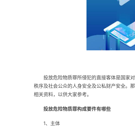
投放危险物质罪所侵犯的直接客体是国家对
秩序及社会公众的人身安全及公私财产安全。那
相关资料，以供大家参考。
投放危险物质罪构成要件有哪些
1、主体