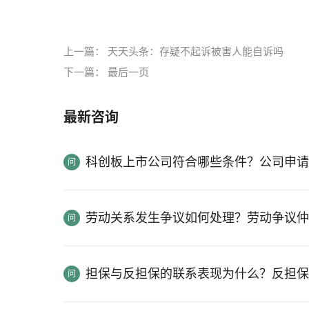
标签：
上一篇：
天天头条：存疑不起诉被害人能自诉吗
下一篇：
最后一页
最新咨询
科创板上市公司符合哪些条件？公司申请
劳动关系发生争议如何处理？劳动争议仲
担保与反担保的联系表现为什么？反担保