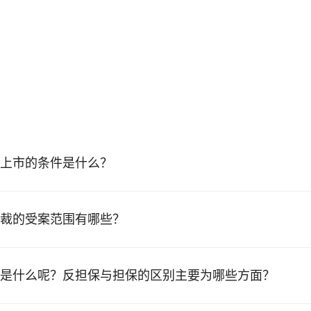
上市的条件是什么？
裁的受案范围有哪些？
是什么呢？反担保与担保的区别主要为哪些方面？