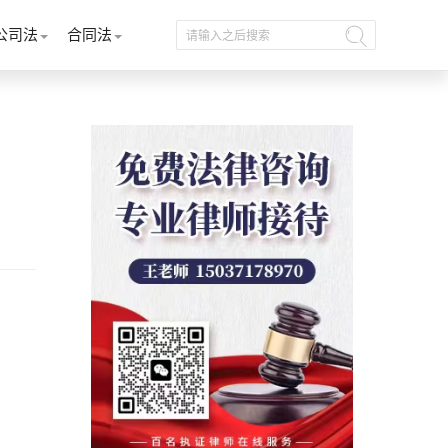
公司法
合同法