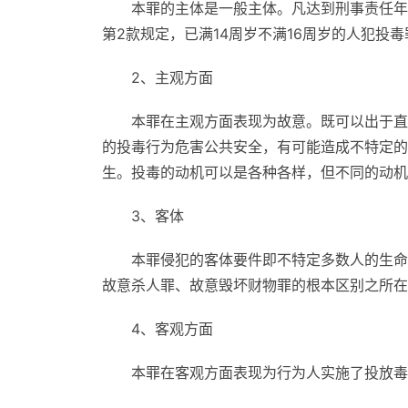
本罪的主体是一般主体。凡达到刑事责任年
第2款规定，已满14周岁不满16周岁的人犯投
2、主观方面
本罪在主观方面表现为故意。既可以出于直
的投毒行为危害公共安全，有可能造成不特定的
生。投毒的动机可以是各种各样，但不同的动机
3、客体
本罪侵犯的客体要件即不特定多数人的生命
故意杀人罪、故意毁坏财物罪的根本区别之所在
4、客观方面
本罪在客观方面表现为行为人实施了投放毒